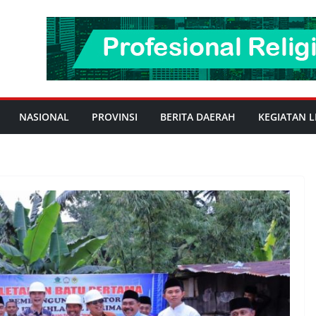
NASIONAL
PROVINSI
BERITA DAERAH
KEGIATAN L