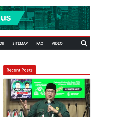
DII
SITEMAP
FAQ
VIDEO
Recent Posts