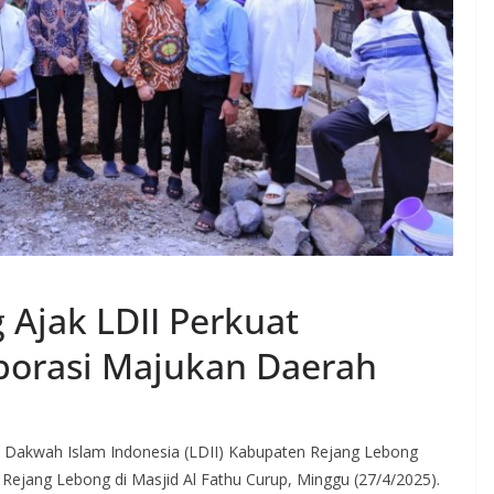
 Ajak LDII Perkuat
borasi Majukan Daerah
 Dakwah Islam Indonesia (LDII) Kabupaten Rejang Lebong
 Rejang Lebong di Masjid Al Fathu Curup, Minggu (27/4/2025).