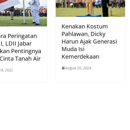
Kenakan Kostum
Pahlawan, Dicky
ra Peringatan
Harun Ajak Generasi
, LDII Jabar
Muda Isi
kan Pentingnya
Kemerdekaan
Cinta Tanah Air
August 20, 2024
18, 2022