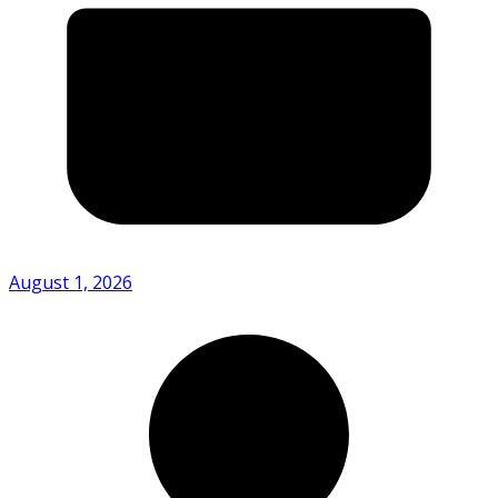
August 1, 2026