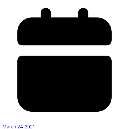
March 24, 2021