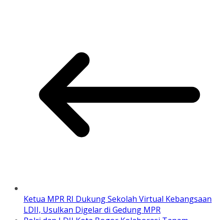
Ketua MPR RI Dukung Sekolah Virtual Kebangsaan
LDII, Usulkan Digelar di Gedung MPR