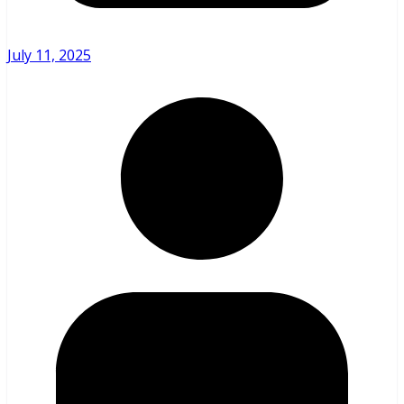
July 11, 2025