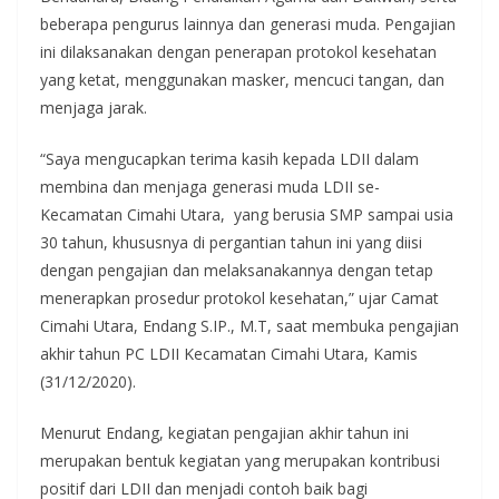
beberapa pengurus lainnya dan generasi muda. Pengajian
ini dilaksanakan dengan penerapan protokol kesehatan
yang ketat, menggunakan masker, mencuci tangan, dan
menjaga jarak.
“Saya mengucapkan terima kasih kepada LDII dalam
membina dan menjaga generasi muda LDII se-
Kecamatan Cimahi Utara, yang berusia SMP sampai usia
30 tahun, khususnya di pergantian tahun ini yang diisi
dengan pengajian dan melaksanakannya dengan tetap
menerapkan prosedur protokol kesehatan,” ujar Camat
Cimahi Utara, Endang S.IP., M.T, saat membuka pengajian
akhir tahun PC LDII Kecamatan Cimahi Utara, Kamis
(31/12/2020).
Menurut Endang, kegiatan pengajian akhir tahun ini
merupakan bentuk kegiatan yang merupakan kontribusi
positif dari LDII dan menjadi contoh baik bagi