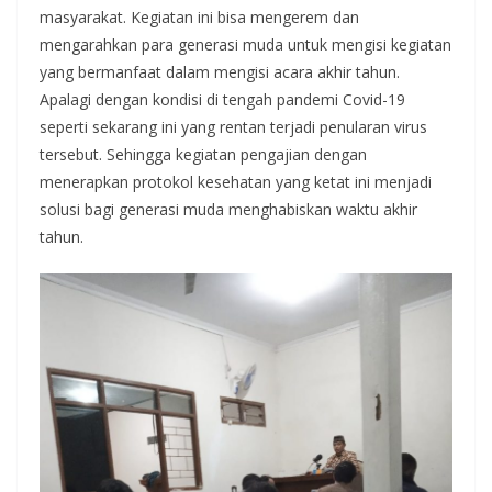
masyarakat. Kegiatan ini bisa mengerem dan
mengarahkan para generasi muda untuk mengisi kegiatan
yang bermanfaat dalam mengisi acara akhir tahun.
Apalagi dengan kondisi di tengah pandemi Covid-19
seperti sekarang ini yang rentan terjadi penularan virus
tersebut. Sehingga kegiatan pengajian dengan
menerapkan protokol kesehatan yang ketat ini menjadi
solusi bagi generasi muda menghabiskan waktu akhir
tahun.