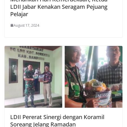
LDII Jabar Kenakan Seragam Pejuang
Pelajar
August 17, 2024
LDII Pererat Sinergi dengan Koramil
Soreang Jelang Ramadan