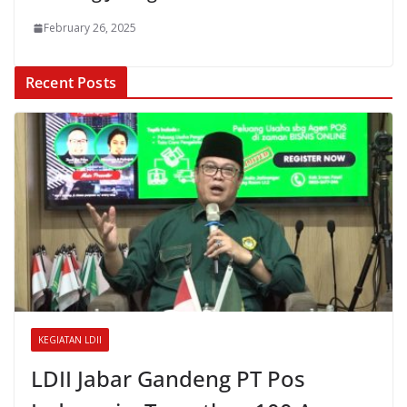
February 26, 2025
Recent Posts
KEGIATAN LDII
LDII Jabar Gandeng PT Pos