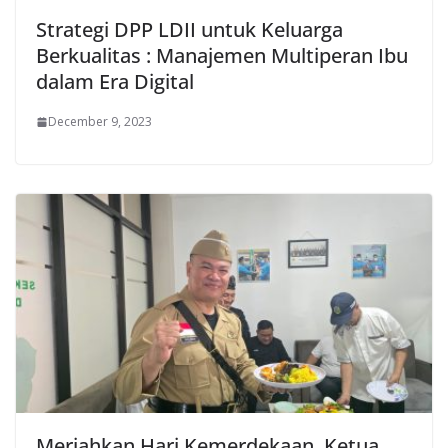
Strategi DPP LDII untuk Keluarga
Berkualitas : Manajemen Multiperan Ibu
dalam Era Digital
December 9, 2023
Meriahkan Hari Kemerdekaan, Ketua