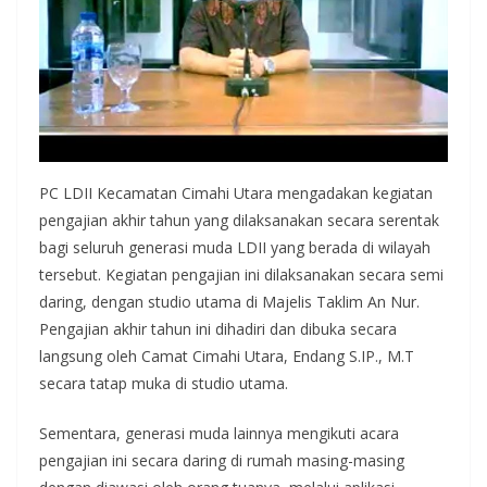
PC LDII Kecamatan Cimahi Utara mengadakan kegiatan
pengajian akhir tahun yang dilaksanakan secara serentak
bagi seluruh generasi muda LDII yang berada di wilayah
tersebut. Kegiatan pengajian ini dilaksanakan secara semi
daring, dengan studio utama di Majelis Taklim An Nur.
Pengajian akhir tahun ini dihadiri dan dibuka secara
langsung oleh Camat Cimahi Utara, Endang S.IP., M.T
secara tatap muka di studio utama.
Sementara, generasi muda lainnya mengikuti acara
pengajian ini secara daring di rumah masing-masing