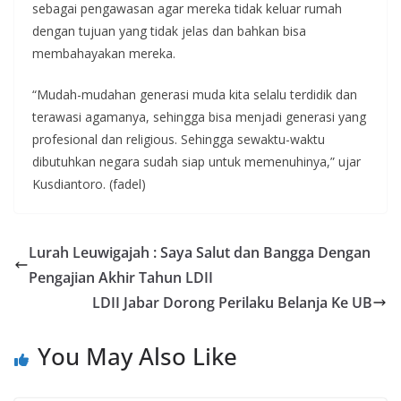
sebagai pengawasan agar mereka tidak keluar rumah
dengan tujuan yang tidak jelas dan bahkan bisa
membahayakan mereka.
“Mudah-mudahan generasi muda kita selalu terdidik dan
terawasi agamanya, sehingga bisa menjadi generasi yang
profesional dan religious. Sehingga sewaktu-waktu
dibutuhkan negara sudah siap untuk memenuhinya,” ujar
Kusdiantoro. (fadel)
Lurah Leuwigajah : Saya Salut dan Bangga Dengan
Pengajian Akhir Tahun LDII
LDII Jabar Dorong Perilaku Belanja Ke UB
You May Also Like