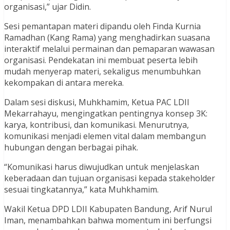
organisasi,” ujar Didin.
Sesi pemantapan materi dipandu oleh Finda Kurnia
Ramadhan (Kang Rama) yang menghadirkan suasana
interaktif melalui permainan dan pemaparan wawasan
organisasi. Pendekatan ini membuat peserta lebih
mudah menyerap materi, sekaligus menumbuhkan
kekompakan di antara mereka.
Dalam sesi diskusi, Muhkhamim, Ketua PAC LDII
Mekarrahayu, mengingatkan pentingnya konsep 3K:
karya, kontribusi, dan komunikasi. Menurutnya,
komunikasi menjadi elemen vital dalam membangun
hubungan dengan berbagai pihak.
“Komunikasi harus diwujudkan untuk menjelaskan
keberadaan dan tujuan organisasi kepada stakeholder
sesuai tingkatannya,” kata Muhkhamim.
Wakil Ketua DPD LDII Kabupaten Bandung, Arif Nurul
Iman, menambahkan bahwa momentum ini berfungsi