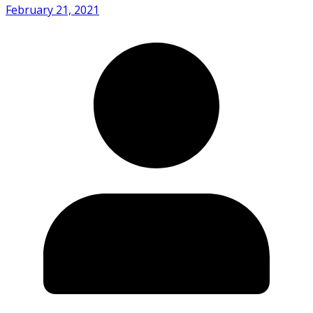
February 21, 2021