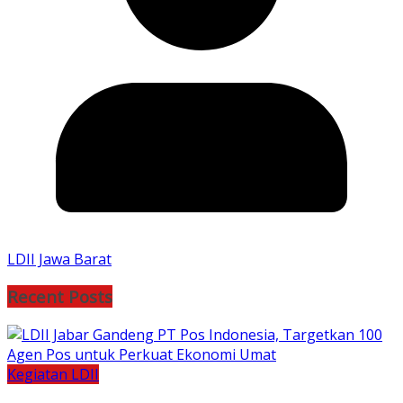
LDII Jawa Barat
Recent Posts
Kegiatan LDII