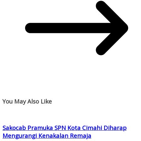
You May Also Like
Sakocab Pramuka SPN Kota Cimahi Diharap
Mengurangi Kenakalan Remaja