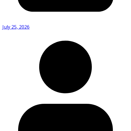
July 25, 2026