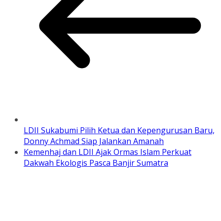
LDII Sukabumi Pilih Ketua dan Kepengurusan Baru,
Donny Achmad Siap Jalankan Amanah
Kemenhaj dan LDII Ajak Ormas Islam Perkuat
Dakwah Ekologis Pasca Banjir Sumatra