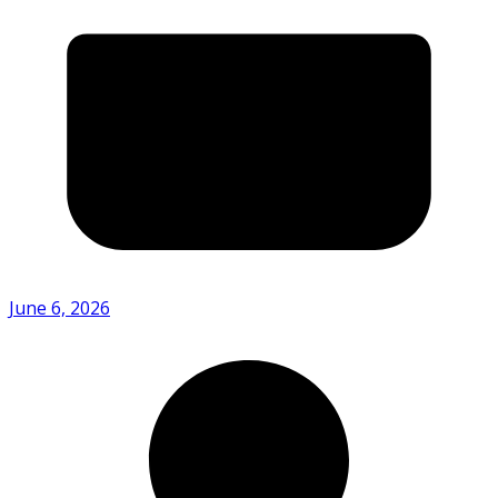
June 6, 2026