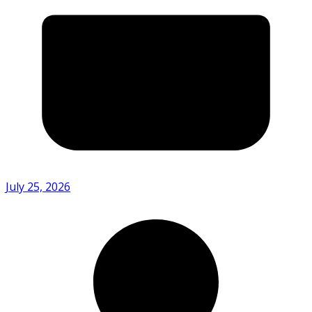
July 25, 2026