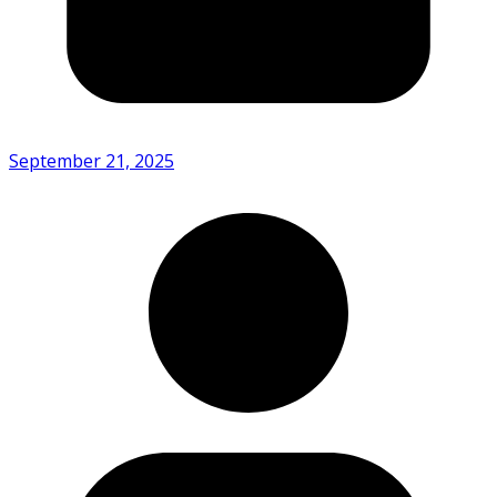
September 21, 2025