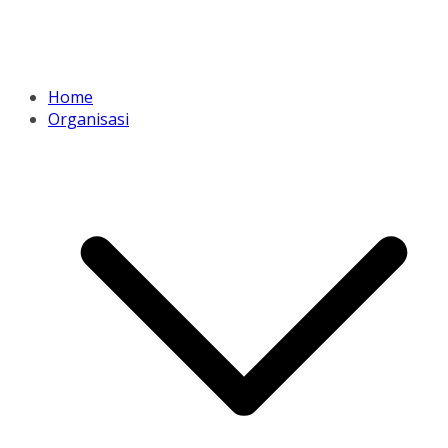
Home
Organisasi