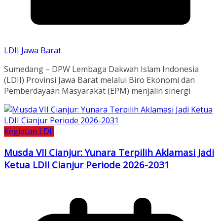
LDII Jawa Barat
Sumedang – DPW Lembaga Dakwah Islam Indonesia
(LDII) Provinsi Jawa Barat melalui Biro Ekonomi dan
Pemberdayaan Masyarakat (EPM) menjalin sinergi
Kegiatan LDII
Musda VII Cianjur: Yunara Terpilih Aklamasi Jadi
Ketua LDII Cianjur Periode 2026-2031