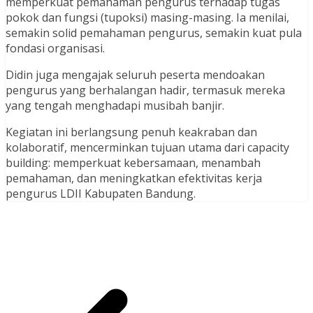
memperkuat pemahaman pengurus terhadap tugas
pokok dan fungsi (tupoksi) masing-masing. Ia menilai,
semakin solid pemahaman pengurus, semakin kuat pula
fondasi organisasi.
Didin juga mengajak seluruh peserta mendoakan
pengurus yang berhalangan hadir, termasuk mereka
yang tengah menghadapi musibah banjir.
Kegiatan ini berlangsung penuh keakraban dan
kolaboratif, mencerminkan tujuan utama dari capacity
building: memperkuat kebersamaan, menambah
pemahaman, dan meningkatkan efektivitas kerja
pengurus LDII Kabupaten Bandung.