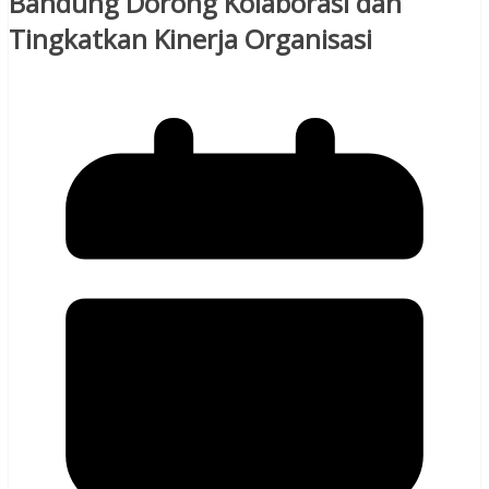
Bandung Dorong Kolaborasi dan
Tingkatkan Kinerja Organisasi