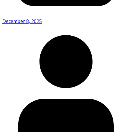
December 8, 2025