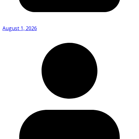
August 1, 2026