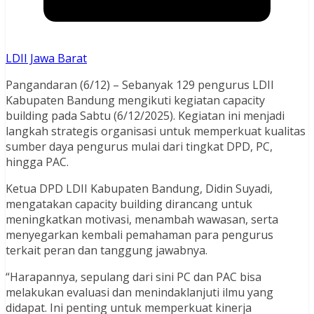
LDII Jawa Barat
Pangandaran (6/12) – Sebanyak 129 pengurus LDII
Kabupaten Bandung mengikuti kegiatan capacity
building pada Sabtu (6/12/2025). Kegiatan ini menjadi
langkah strategis organisasi untuk memperkuat kualitas
sumber daya pengurus mulai dari tingkat DPD, PC,
hingga PAC.
Ketua DPD LDII Kabupaten Bandung, Didin Suyadi,
mengatakan capacity building dirancang untuk
meningkatkan motivasi, menambah wawasan, serta
menyegarkan kembali pemahaman para pengurus
terkait peran dan tanggung jawabnya.
“Harapannya, sepulang dari sini PC dan PAC bisa
melakukan evaluasi dan menindaklanjuti ilmu yang
didapat. Ini penting untuk memperkuat kinerja