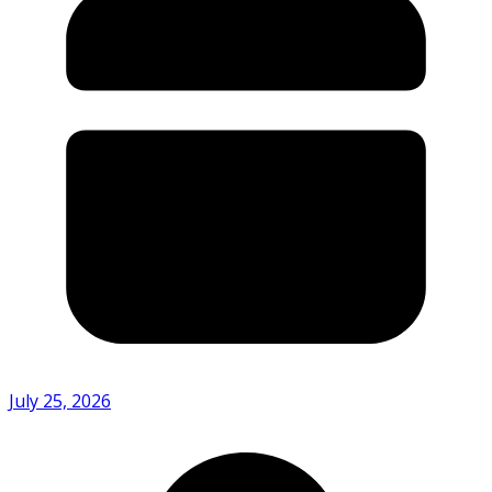
July 25, 2026