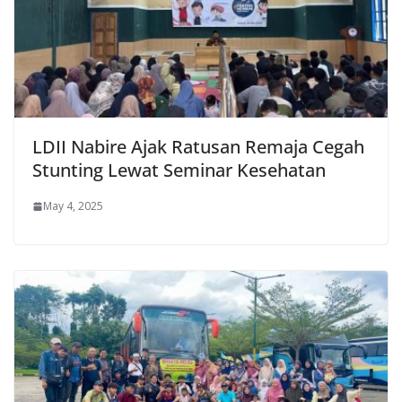
LDII Nabire Ajak Ratusan Remaja Cegah
Stunting Lewat Seminar Kesehatan
May 4, 2025