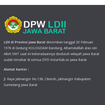
LDII di Provinsi Jawa Barat
diresmikan tanggal 20 Februari
1976 di Gedung KOLOGDAM Bandung. Alhamdulillah atas izin
Alloh SWT saat ini keberadaannya diseluruh wilayah Jawa Barat
sudah tersebar di semua DPD Kota/Kab.se-Jawa Barat
Alamat Kantor :
Jl. Raya Jatinangor No.138, Cikeruh, Jatinangor Kabupaten
Sumedang Jawa Barat