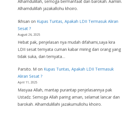
Alhamdulillah, semoga bermanfaat dan barokah. Aamiin.
Alhamdulillah jazakallohu khoiro.
Ikhsan
on
Kupas Tuntas, Apakah LDII Termasuk Aliran
Sesat ?
August 26, 2025
Hebat pak, penjelasan nya mudah difahami,saya kira
LDII sesat ternyata cuman kabar miring dari orang yang
tidak suka, dan ternyata…
Parsito. M
on
Kupas Tuntas, Apakah LDII Termasuk
Aliran Sesat ?
April 11, 2025
Masyaa Allah, mantap purantap penjelasannya pak
Ustadz. Semoga Allah paring aman, selamat lancar dan
barokah. Alhamdulillahi jazakumullohu khoiro.