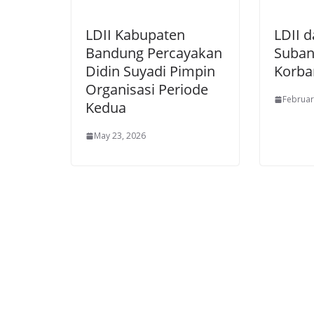
LDII Kabupaten
LDII 
Bandung Percayakan
Suban
Didin Suyadi Pimpin
Korba
Organisasi Periode
Februar
Kedua
May 23, 2026