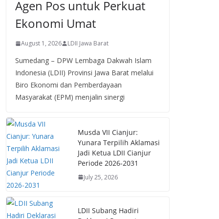
Agen Pos untuk Perkuat
Ekonomi Umat
August 1, 2026
LDII Jawa Barat
Sumedang – DPW Lembaga Dakwah Islam
Indonesia (LDII) Provinsi Jawa Barat melalui
Biro Ekonomi dan Pemberdayaan
Masyarakat (EPM) menjalin sinergi
Musda VII Cianjur:
Yunara Terpilih Aklamasi
Jadi Ketua LDII Cianjur
Periode 2026-2031
July 25, 2026
LDII Subang Hadiri