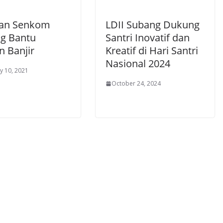
dan Senkom
LDII Subang Dukung
g Bantu
Santri Inovatif dan
n Banjir
Kreatif di Hari Santri
Nasional 2024
y 10, 2021
October 24, 2024