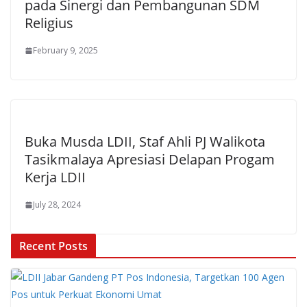
pada Sinergi dan Pembangunan SDM
Religius
February 9, 2025
Buka Musda LDII, Staf Ahli PJ Walikota
Tasikmalaya Apresiasi Delapan Progam
Kerja LDII
July 28, 2024
Recent Posts