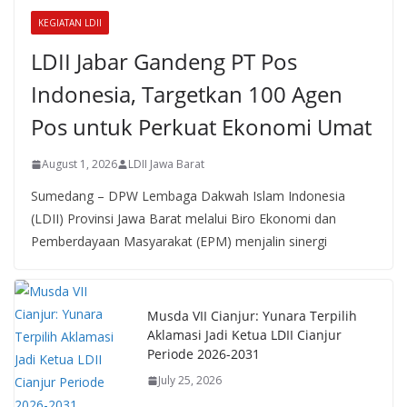
KEGIATAN LDII
LDII Jabar Gandeng PT Pos
Indonesia, Targetkan 100 Agen
Pos untuk Perkuat Ekonomi Umat
August 1, 2026
LDII Jawa Barat
Sumedang – DPW Lembaga Dakwah Islam Indonesia
(LDII) Provinsi Jawa Barat melalui Biro Ekonomi dan
Pemberdayaan Masyarakat (EPM) menjalin sinergi
Musda VII Cianjur: Yunara Terpilih
Aklamasi Jadi Ketua LDII Cianjur
Periode 2026-2031
July 25, 2026