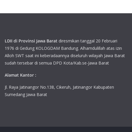
LDII di Provinsi Jawa Barat
diresmikan tanggal 20 Februari
1976 di Gedung KOLOGDAM Bandung. Alhamdulillah atas izin
Alloh SWT saat ini keberadaannya diseluruh wilayah Jawa Barat
sudah tersebar di semua DPD Kota/Kab.se-Jawa Barat
Alamat Kantor :
Jl. Raya Jatinangor No.138, Cikeruh, Jatinangor Kabupaten
Sumedang Jawa Barat