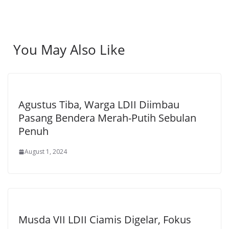
You May Also Like
Agustus Tiba, Warga LDII Diimbau
Pasang Bendera Merah-Putih Sebulan
Penuh
August 1, 2024
Musda VII LDII Ciamis Digelar, Fokus