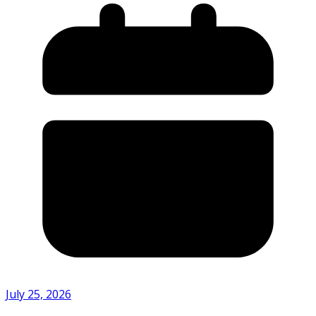
July 25, 2026