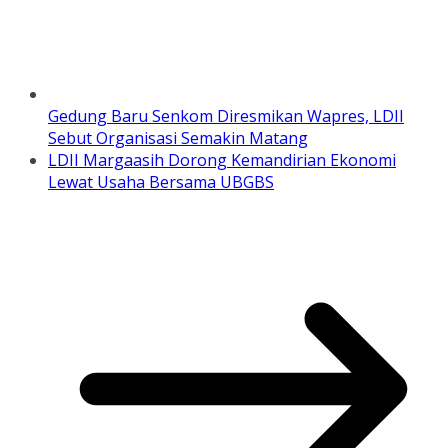
Gedung Baru Senkom Diresmikan Wapres, LDII
Sebut Organisasi Semakin Matang
LDII Margaasih Dorong Kemandirian Ekonomi
Lewat Usaha Bersama UBGBS