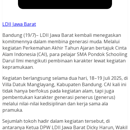
LDII Jawa Barat
Bandung (19/7)– LDII Jawa Barat kembali menegaskan
komitmennya dalam membina generasi muda. Melalui
kegiatan Perkemahan Akhir Tahun Ajaran bertajuk Cinta
Alam Indonesia (CAI), para pelajar SMA Pondok Schooling
Darul Ilmi mengikuti pembinaan karakter lewat kegiatan
kepramukaan.
Kegiatan berlangsung selama dua hari, 18–19 Juli 2025, di
Villa Datuk Manglayang, Kabupaten Bandung. CAI kali ini
tidak hanya berfokus pada kegiatan alam, tapi juga
pembentukan karakter generasi penerus (generus)
melalui nilai-nilai kedisiplinan dan kerja sama ala
pramuka.
Sejumlah tokoh hadir dalam kegiatan tersebut, di
antaranya Ketua DPW LDII Jawa Barat Dicky Harun, Wakil