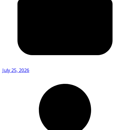
July 25, 2026