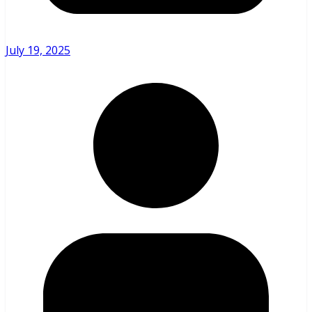
July 19, 2025