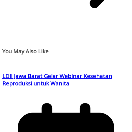
You May Also Like
LDII Jawa Barat Gelar Webinar Kesehatan
Reproduksi untuk Wanita