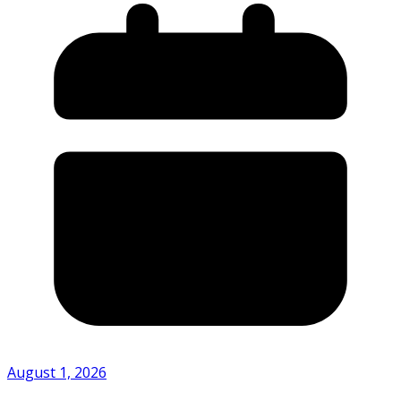
August 1, 2026