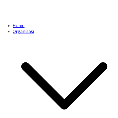
Home
Organisasi