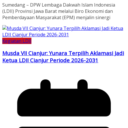
Sumedang – DPW Lembaga Dakwah Islam Indonesia
(LDII) Provinsi Jawa Barat melalui Biro Ekonomi dan
Pemberdayaan Masyarakat (EPM) menjalin sinergi
Kegiatan LDII
Musda VII Cianjur: Yunara Terpilih Aklamasi Jadi
Ketua LDII Cianjur Periode 2026-2031