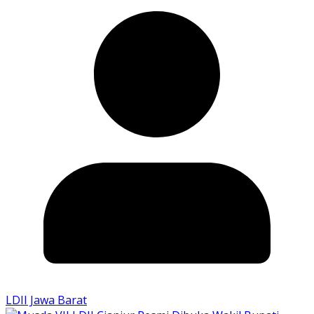
LDII Jawa Barat