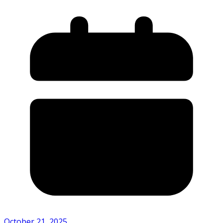
October 21, 2025