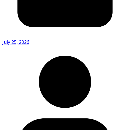
July 25, 2026