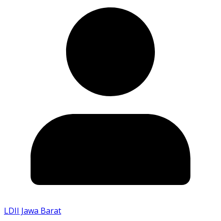
LDII Jawa Barat