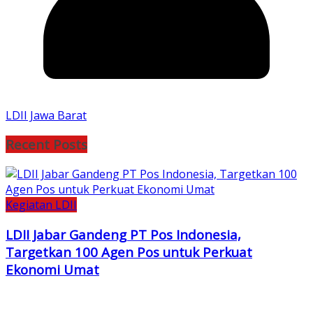
LDII Jawa Barat
Recent Posts
Kegiatan LDII
LDII Jabar Gandeng PT Pos Indonesia,
Targetkan 100 Agen Pos untuk Perkuat
Ekonomi Umat