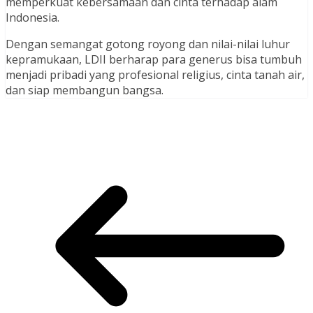
memperkuat kebersamaan dan cinta terhadap alam
Indonesia.
Dengan semangat gotong royong dan nilai-nilai luhur
kepramukaan, LDII berharap para generus bisa tumbuh
menjadi pribadi yang profesional religius, cinta tanah air,
dan siap membangun bangsa.