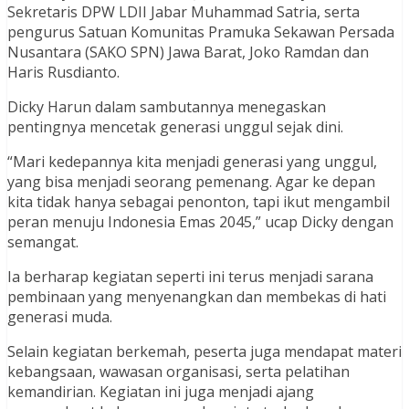
Sekretaris DPW LDII Jabar Muhammad Satria, serta
pengurus Satuan Komunitas Pramuka Sekawan Persada
Nusantara (SAKO SPN) Jawa Barat, Joko Ramdan dan
Haris Rusdianto.
Dicky Harun dalam sambutannya menegaskan
pentingnya mencetak generasi unggul sejak dini.
“Mari kedepannya kita menjadi generasi yang unggul,
yang bisa menjadi seorang pemenang. Agar ke depan
kita tidak hanya sebagai penonton, tapi ikut mengambil
peran menuju Indonesia Emas 2045,” ucap Dicky dengan
semangat.
Ia berharap kegiatan seperti ini terus menjadi sarana
pembinaan yang menyenangkan dan membekas di hati
generasi muda.
Selain kegiatan berkemah, peserta juga mendapat materi
kebangsaan, wawasan organisasi, serta pelatihan
kemandirian. Kegiatan ini juga menjadi ajang