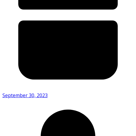
September 30, 2023