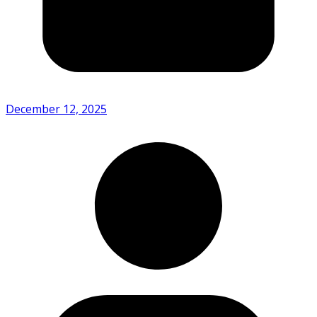
December 12, 2025