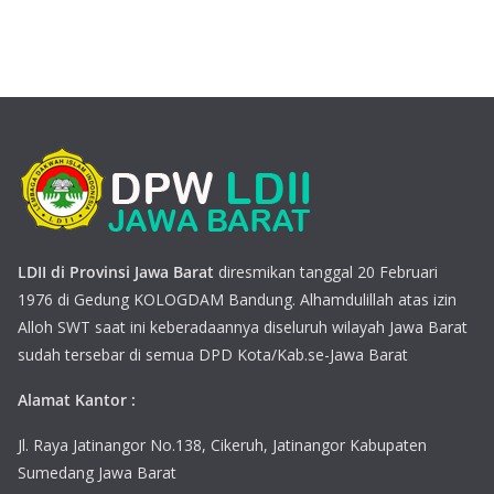
LDII di Provinsi Jawa Barat
diresmikan tanggal 20 Februari
1976 di Gedung KOLOGDAM Bandung. Alhamdulillah atas izin
Alloh SWT saat ini keberadaannya diseluruh wilayah Jawa Barat
sudah tersebar di semua DPD Kota/Kab.se-Jawa Barat
Alamat Kantor :
Jl. Raya Jatinangor No.138, Cikeruh, Jatinangor Kabupaten
Sumedang Jawa Barat