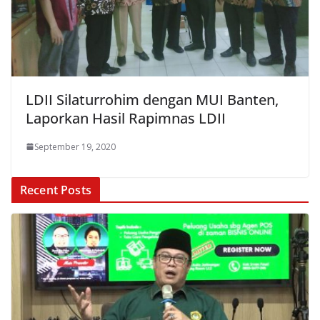
LDII Silaturrohim dengan MUI Banten,
Laporkan Hasil Rapimnas LDII
September 19, 2020
Recent Posts