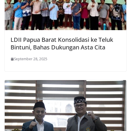
LDII Papua Barat Konsolidasi ke Teluk
Bintuni, Bahas Dukungan Asta Cita
September 28, 2025