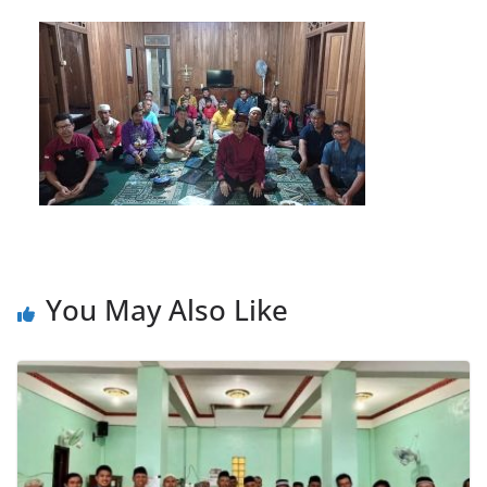
You May Also Like