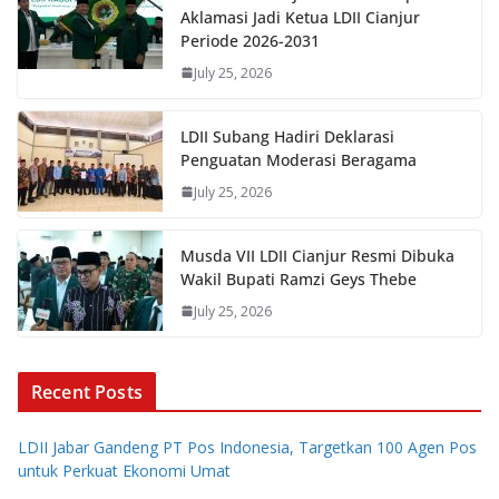
Aklamasi Jadi Ketua LDII Cianjur
Periode 2026-2031
July 25, 2026
LDII Subang Hadiri Deklarasi
Penguatan Moderasi Beragama
July 25, 2026
Musda VII LDII Cianjur Resmi Dibuka
Wakil Bupati Ramzi Geys Thebe
July 25, 2026
Recent Posts
LDII Jabar Gandeng PT Pos Indonesia, Targetkan 100 Agen Pos
untuk Perkuat Ekonomi Umat