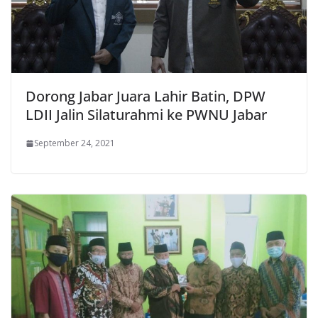
Dorong Jabar Juara Lahir Batin, DPW
LDII Jalin Silaturahmi ke PWNU Jabar
September 24, 2021