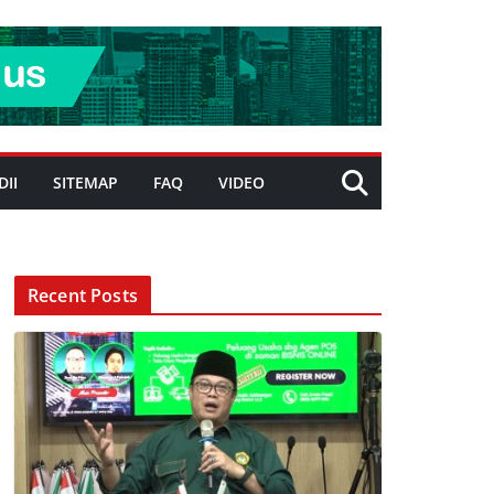
DII
SITEMAP
FAQ
VIDEO
Recent Posts