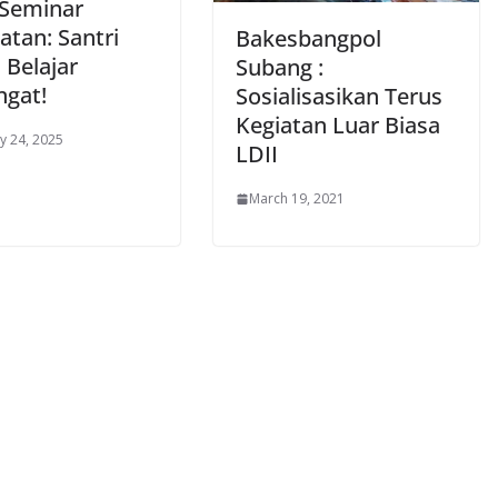
 Seminar
atan: Santri
Bakesbangpol
 Belajar
Subang :
gat!
Sosialisasikan Terus
Kegiatan Luar Biasa
y 24, 2025
LDII
March 19, 2021