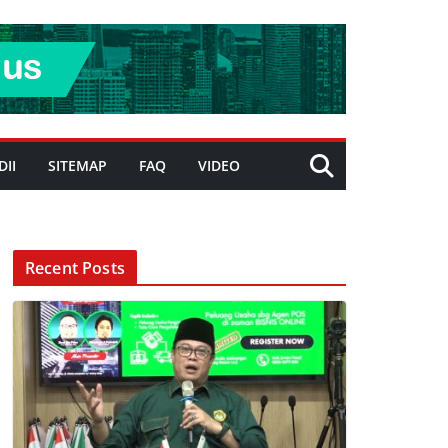
DII
SITEMAP
FAQ
VIDEO
Recent Posts