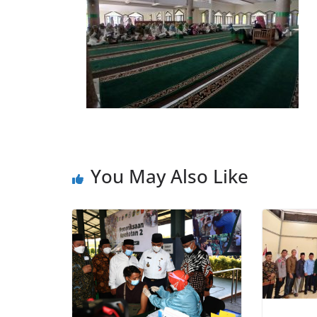
You May Also Like