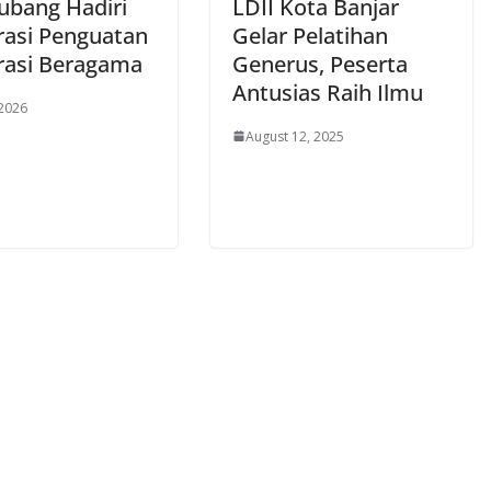
Subang Hadiri
LDII Kota Banjar
rasi Penguatan
Gelar Pelatihan
asi Beragama
Generus, Peserta
Antusias Raih Ilmu
 2026
August 12, 2025