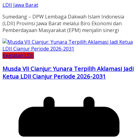
LDII Jawa Barat
Sumedang – DPW Lembaga Dakwah Islam Indonesia
(LDII) Provinsi Jawa Barat melalui Biro Ekonomi dan
Pemberdayaan Masyarakat (EPM) menjalin sinergi
Kegiatan LDII
Musda VII Cianjur: Yunara Terpilih Aklamasi Jadi
Ketua LDII Cianjur Periode 2026-2031