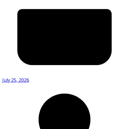
July 25, 2026