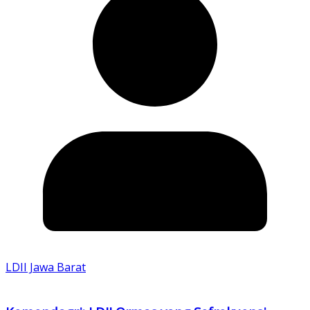
LDII Jawa Barat