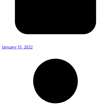
January 15, 2022