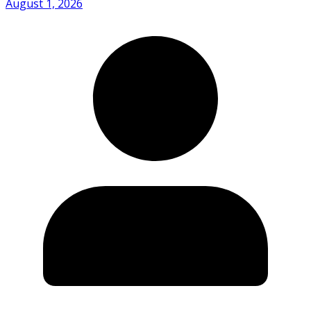
August 1, 2026