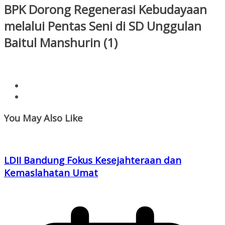
BPK Dorong Regenerasi Kebudayaan
melalui Pentas Seni di SD Unggulan
Baitul Manshurin (1)
You May Also Like
LDII Bandung Fokus Kesejahteraan dan
Kemaslahatan Umat