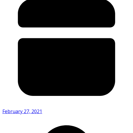
February 27, 2021