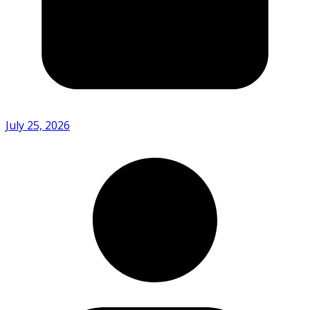
July 25, 2026