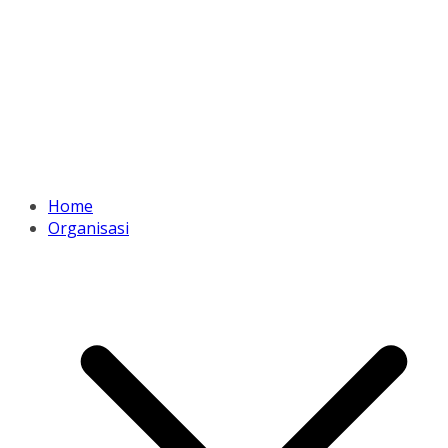
Home
Organisasi