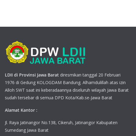
LDII di Provinsi Jawa Barat
diresmikan tanggal 20 Februari
1976 di Gedung KOLOGDAM Bandung. Alhamdulillah atas izin
Alloh SWT saat ini keberadaannya diseluruh wilayah Jawa Barat
sudah tersebar di semua DPD Kota/Kab.se-Jawa Barat
Alamat Kantor :
Jl. Raya Jatinangor No.138, Cikeruh, Jatinangor Kabupaten
Sumedang Jawa Barat