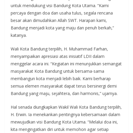
untuk mendukung visi Bandung Kota Utama. “Kami
percaya dengan doa dan usaha tulus, segala rencana
besar akan dimudahkan Allah SWT. Harapan kami,
Bandung menjadi kota yang maju dan penuh berkah,”
katanya.
Wali Kota Bandung terpilih, H. Muhammad Farhan,
menyampaikan apresiasi atas inisiatif LDII dalam
menggelar acara ini. “Kegiatan ini menunjukkan semangat
masyarakat Kota Bandung untuk bersama-sama
membangun kota menjadi lebih baik. Kami berharap
semua elemen masyarakat dapat terus bersinergi demi
Bandung yang maju, sejahtera, dan harmonis,” ujarnya.
Hal senada diungkapkan Wakil Wali Kota Bandung terpilih,
H. Erwin. Ia menekankan pentingnya kebersamaan dalam
mewujudkan visi Bandung Kota Utama. “Melalui doa ini,
kita mengingatkan diri untuk memohon agar setiap