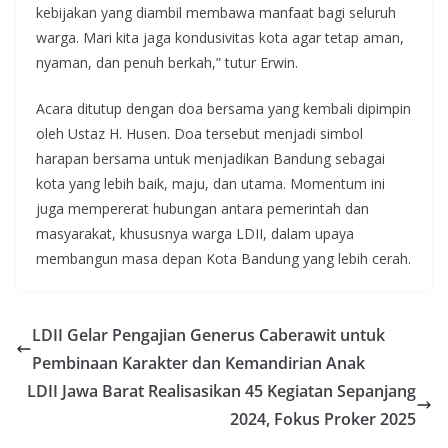
kebijakan yang diambil membawa manfaat bagi seluruh
warga. Mari kita jaga kondusivitas kota agar tetap aman,
nyaman, dan penuh berkah,” tutur Erwin.
Acara ditutup dengan doa bersama yang kembali dipimpin
oleh Ustaz H. Husen. Doa tersebut menjadi simbol
harapan bersama untuk menjadikan Bandung sebagai
kota yang lebih baik, maju, dan utama. Momentum ini
juga mempererat hubungan antara pemerintah dan
masyarakat, khususnya warga LDII, dalam upaya
membangun masa depan Kota Bandung yang lebih cerah.
LDII Gelar Pengajian Generus Caberawit untuk
Pembinaan Karakter dan Kemandirian Anak
LDII Jawa Barat Realisasikan 45 Kegiatan Sepanjang
2024, Fokus Proker 2025