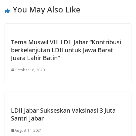
You May Also Like
Tema Muswil VIII LDII Jabar “Kontribusi
berkelanjutan LDII untuk Jawa Barat
Juara Lahir Batin”
October 18, 2020
LDII Jabar Sukseskan Vaksinasi 3 Juta
Santri Jabar
August 14, 2021