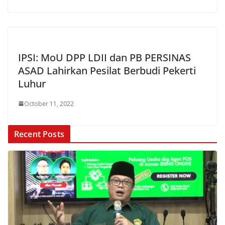
IPSI: MoU DPP LDII dan PB PERSINAS
ASAD Lahirkan Pesilat Berbudi Pekerti
Luhur
October 11, 2022
Recent Posts