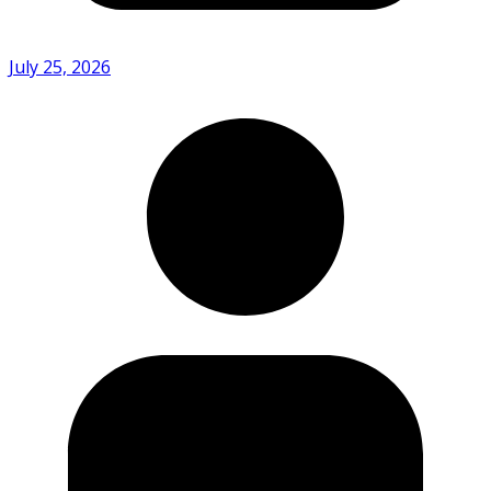
July 25, 2026