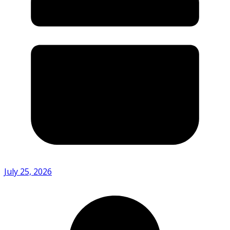
July 25, 2026