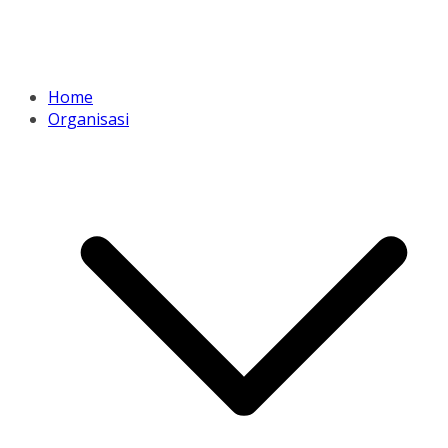
Home
Organisasi