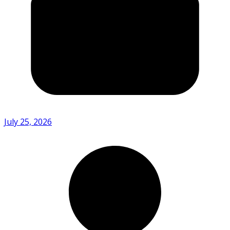
July 25, 2026