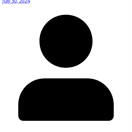
July 30, 2024