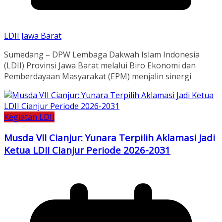
LDII Jawa Barat
Sumedang – DPW Lembaga Dakwah Islam Indonesia
(LDII) Provinsi Jawa Barat melalui Biro Ekonomi dan
Pemberdayaan Masyarakat (EPM) menjalin sinergi
Kegiatan LDII
Musda VII Cianjur: Yunara Terpilih Aklamasi Jadi
Ketua LDII Cianjur Periode 2026-2031