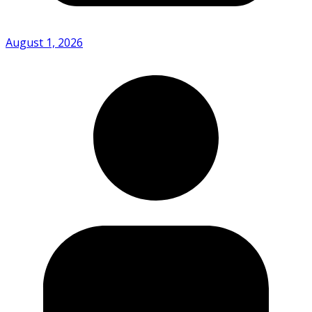
August 1, 2026