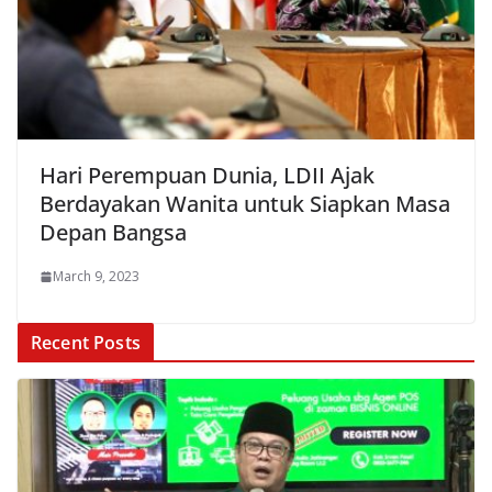
Hari Perempuan Dunia, LDII Ajak
Berdayakan Wanita untuk Siapkan Masa
Depan Bangsa
March 9, 2023
Recent Posts