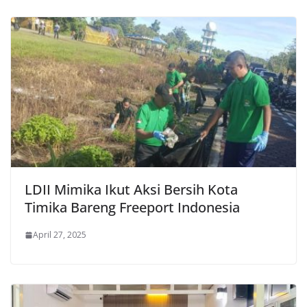
LDII Mimika Ikut Aksi Bersih Kota
Timika Bareng Freeport Indonesia
April 27, 2025