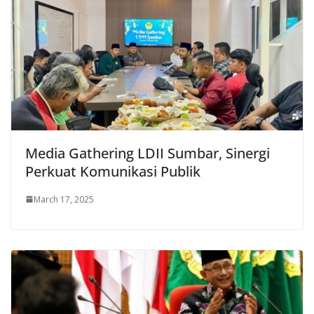
Media Gathering LDII Sumbar, Sinergi
Perkuat Komunikasi Publik
March 17, 2025