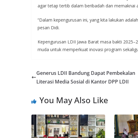
agar tetap tertib dalam beribadah dan memaknai
“Dalam kepengurusan ini, yang kita lakukan adal
pesan Didi.
Kepengurusan LDII Jawa Barat masa bakti 2025–2
muda untuk memperkuat inovasi program sekali
Generus LDII Bandung Dapat Pembekalan
Literasi Media Sosial di Kantor DPP LDII
You May Also Like