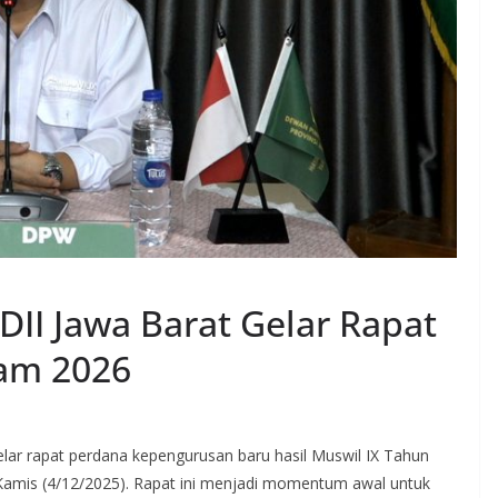
II Jawa Barat Gelar Rapat
am 2026
r rapat perdana kepengurusan baru hasil Muswil IX Tahun
 Kamis (4/12/2025). Rapat ini menjadi momentum awal untuk