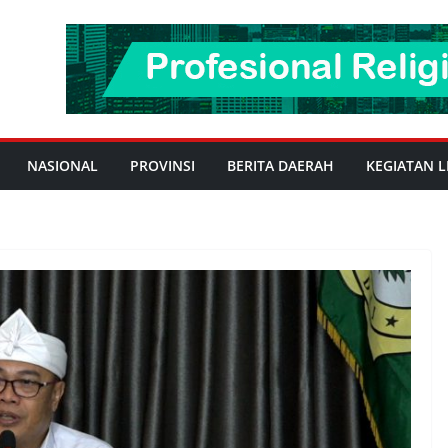
NASIONAL
PROVINSI
BERITA DAERAH
KEGIATAN L