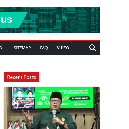
DII
SITEMAP
FAQ
VIDEO
Recent Posts