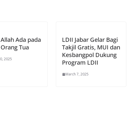
 Allah Ada pada
LDII Jabar Gelar Bagi
 Orang Tua
Takjil Gratis, MUI dan
Kesbangpol Dukung
0, 2025
Program LDII
March 7, 2025