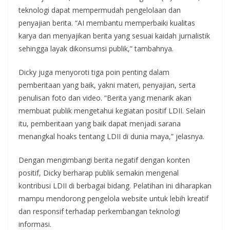
teknologi dapat mempermudah pengelolaan dan
penyajian berita. “AI membantu memperbaiki kualitas
karya dan menyajikan berita yang sesuai kaidah jurnalistik
sehingga layak dikonsumsi publik,” tambahnya.
Dicky juga menyoroti tiga poin penting dalam
pemberitaan yang baik, yakni materi, penyajian, serta
penulisan foto dan video. “Berita yang menarik akan
membuat publik mengetahui kegiatan positif LDII. Selain
itu, pemberitaan yang baik dapat menjadi sarana
menangkal hoaks tentang LDII di dunia maya,” jelasnya.
Dengan mengimbangi berita negatif dengan konten
positif, Dicky berharap publik semakin mengenal
kontribusi LDII di berbagai bidang. Pelatihan ini diharapkan
mampu mendorong pengelola website untuk lebih kreatif
dan responsif terhadap perkembangan teknologi
informasi.