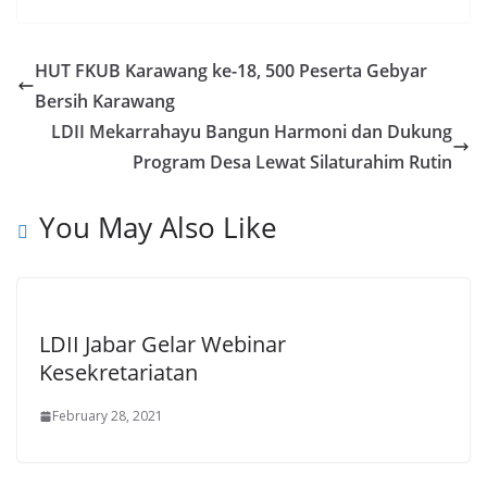
HUT FKUB Karawang ke-18, 500 Peserta Gebyar
Bersih Karawang
LDII Mekarrahayu Bangun Harmoni dan Dukung
Program Desa Lewat Silaturahim Rutin
You May Also Like
LDII Jabar Gelar Webinar
Kesekretariatan
February 28, 2021