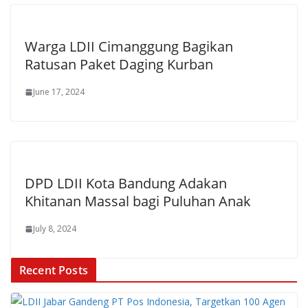
Warga LDII Cimanggung Bagikan
Ratusan Paket Daging Kurban
June 17, 2024
DPD LDII Kota Bandung Adakan
Khitanan Massal bagi Puluhan Anak
July 8, 2024
Recent Posts