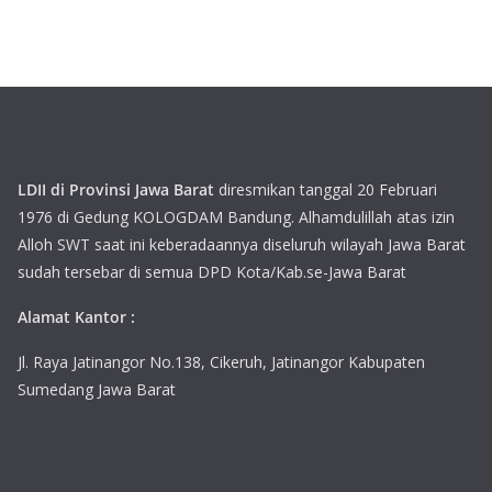
LDII di Provinsi Jawa Barat
diresmikan tanggal 20 Februari
1976 di Gedung KOLOGDAM Bandung. Alhamdulillah atas izin
Alloh SWT saat ini keberadaannya diseluruh wilayah Jawa Barat
sudah tersebar di semua DPD Kota/Kab.se-Jawa Barat
Alamat Kantor :
Jl. Raya Jatinangor No.138, Cikeruh, Jatinangor Kabupaten
Sumedang Jawa Barat