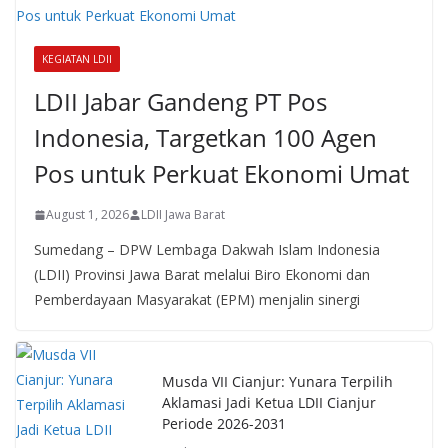
KEGIATAN LDII
LDII Jabar Gandeng PT Pos
Indonesia, Targetkan 100 Agen
Pos untuk Perkuat Ekonomi Umat
August 1, 2026
LDII Jawa Barat
Sumedang – DPW Lembaga Dakwah Islam Indonesia
(LDII) Provinsi Jawa Barat melalui Biro Ekonomi dan
Pemberdayaan Masyarakat (EPM) menjalin sinergi
Musda VII Cianjur: Yunara Terpilih
Aklamasi Jadi Ketua LDII Cianjur
Periode 2026-2031