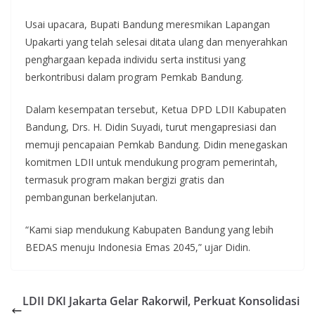
Usai upacara, Bupati Bandung meresmikan Lapangan
Upakarti yang telah selesai ditata ulang dan menyerahkan
penghargaan kepada individu serta institusi yang
berkontribusi dalam program Pemkab Bandung.
Dalam kesempatan tersebut, Ketua DPD LDII Kabupaten
Bandung, Drs. H. Didin Suyadi, turut mengapresiasi dan
memuji pencapaian Pemkab Bandung. Didin menegaskan
komitmen LDII untuk mendukung program pemerintah,
termasuk program makan bergizi gratis dan
pembangunan berkelanjutan.
“Kami siap mendukung Kabupaten Bandung yang lebih
BEDAS menuju Indonesia Emas 2045,” ujar Didin.
LDII DKI Jakarta Gelar Rakorwil, Perkuat Konsolidasi