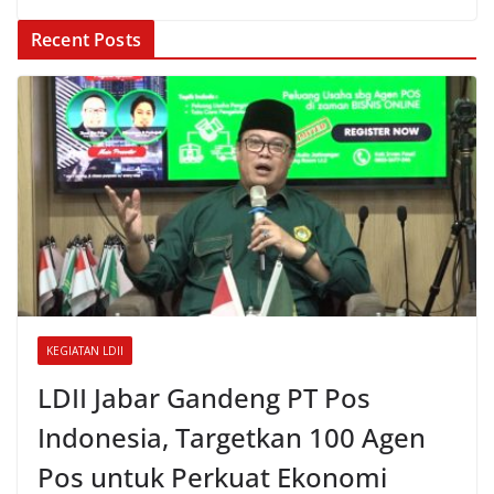
Recent Posts
KEGIATAN LDII
LDII Jabar Gandeng PT Pos
Indonesia, Targetkan 100 Agen
Pos untuk Perkuat Ekonomi