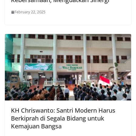
February 22, 2025
KH Chriswanto: Santri Modern Harus
Berkiprah di Segala Bidang untuk
Kemajuan Bangsa