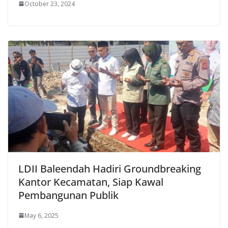
October 23, 2024
LDII Baleendah Hadiri Groundbreaking
Kantor Kecamatan, Siap Kawal
Pembangunan Publik
May 6, 2025