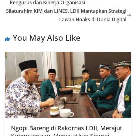
Pengurus dan Kinerja Organisasi
Silaturahim KIM dan LINES, LDII Mantapkan Strategi
Lawan Hoaks di Dunia Digital
You May Also Like
Ngopi Bareng di Rakornas LDII, Merajut
Kebersamaan, Menguatkan Sinergi