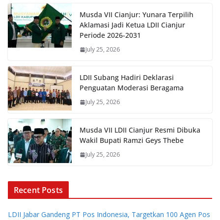
Musda VII Cianjur: Yunara Terpilih
Aklamasi Jadi Ketua LDII Cianjur
Periode 2026-2031
July 25, 2026
LDII Subang Hadiri Deklarasi
Penguatan Moderasi Beragama
July 25, 2026
Musda VII LDII Cianjur Resmi Dibuka
Wakil Bupati Ramzi Geys Thebe
July 25, 2026
Recent Posts
LDII Jabar Gandeng PT Pos Indonesia, Targetkan 100 Agen Pos