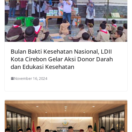
Bulan Bakti Kesehatan Nasional, LDII
Kota Cirebon Gelar Aksi Donor Darah
dan Edukasi Kesehatan
November 16, 2024