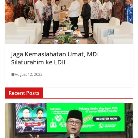
Jaga Kemaslahatan Umat, MDI
Silaturahim ke LDII
August 12, 2022
Recent Posts