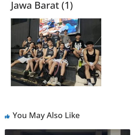
Jawa Barat (1)
You May Also Like