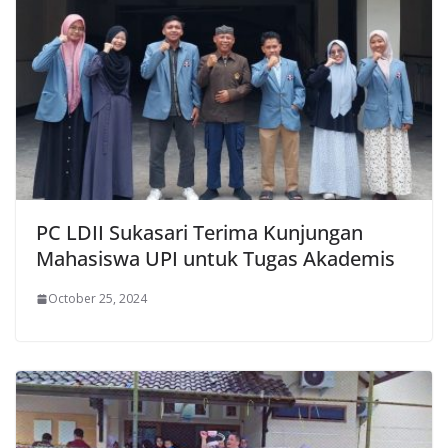
PC LDII Sukasari Terima Kunjungan
Mahasiswa UPI untuk Tugas Akademis
October 25, 2024