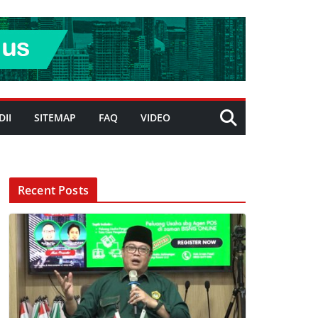
DII
SITEMAP
FAQ
VIDEO
Recent Posts