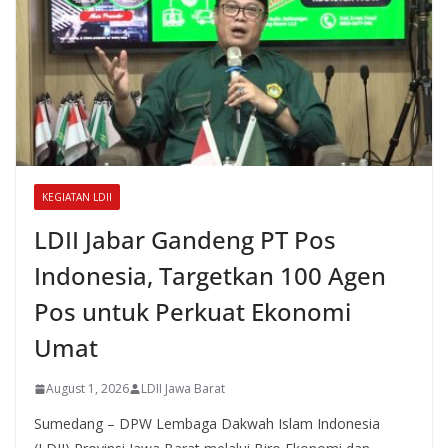
KEGIATAN LDII
LDII Jabar Gandeng PT Pos
Indonesia, Targetkan 100 Agen
Pos untuk Perkuat Ekonomi
Umat
August 1, 2026
LDII Jawa Barat
Sumedang – DPW Lembaga Dakwah Islam Indonesia