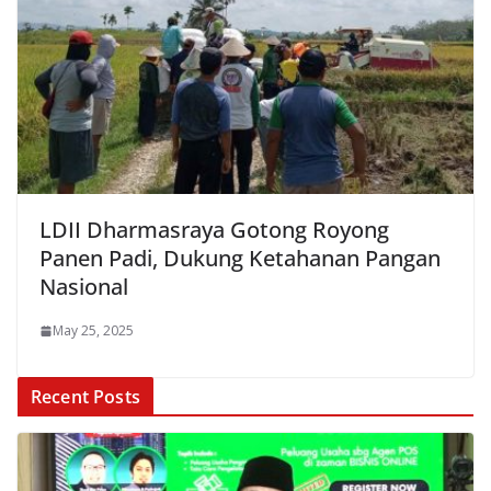
LDII Dharmasraya Gotong Royong
Panen Padi, Dukung Ketahanan Pangan
Nasional
May 25, 2025
Recent Posts