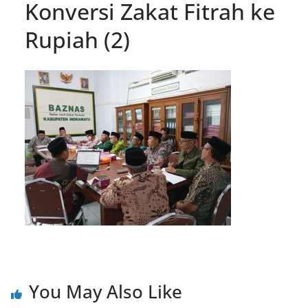
Konversi Zakat Fitrah ke
Rupiah (2)
You May Also Like