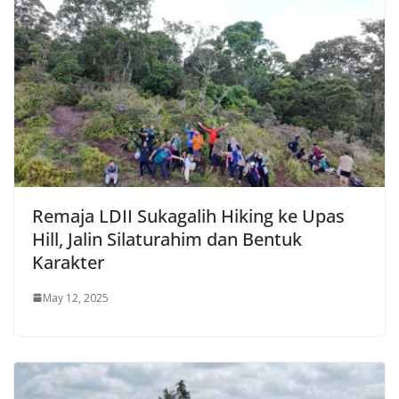
Remaja LDII Sukagalih Hiking ke Upas
Hill, Jalin Silaturahim dan Bentuk
Karakter
May 12, 2025