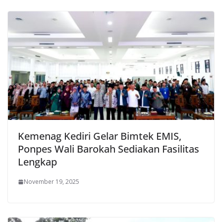
Kemenag Kediri Gelar Bimtek EMIS,
Ponpes Wali Barokah Sediakan Fasilitas
Lengkap
November 19, 2025