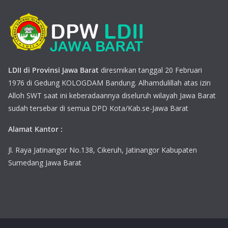
LDII di Provinsi Jawa Barat
diresmikan tanggal 20 Februari
1976 di Gedung KOLOGDAM Bandung. Alhamdulillah atas izin
Alloh SWT saat ini keberadaannya diseluruh wilayah Jawa Barat
sudah tersebar di semua DPD Kota/Kab.se-Jawa Barat
Alamat Kantor :
Jl. Raya Jatinangor No.138, Cikeruh, Jatinangor Kabupaten
Sumedang Jawa Barat