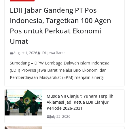
LDII Jabar Gandeng PT Pos
Indonesia, Targetkan 100 Agen
Pos untuk Perkuat Ekonomi
Umat
August 1, 2026
LDII Jawa Barat
Sumedang – DPW Lembaga Dakwah Islam Indonesia
(LDII) Provinsi Jawa Barat melalui Biro Ekonomi dan
Pemberdayaan Masyarakat (EPM) menjalin sinergi
Musda VII Cianjur: Yunara Terpilih
Aklamasi Jadi Ketua LDII Cianjur
Periode 2026-2031
July 25, 2026