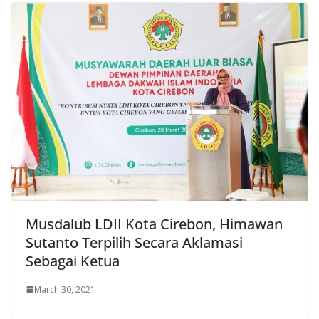
Musdalub LDII Kota Cirebon, Himawan
Sutanto Terpilih Secara Aklamasi
Sebagai Ketua
March 30, 2021