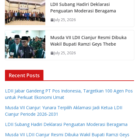
LDII Subang Hadiri Deklarasi
Penguatan Moderasi Beragama
July 25, 2026
Musda VII LDII Cianjur Resmi Dibuka
Wakil Bupati Ramzi Geys Thebe
July 25, 2026
Recent Posts
LDII Jabar Gandeng PT Pos Indonesia, Targetkan 100 Agen Pos
untuk Perkuat Ekonomi Umat
Musda VII Cianjur: Yunara Terpilih Aklamasi Jadi Ketua LDII
Cianjur Periode 2026-2031
LDII Subang Hadiri Deklarasi Penguatan Moderasi Beragama
Musda VII LDII Cianjur Resmi Dibuka Wakil Bupati Ramzi Geys