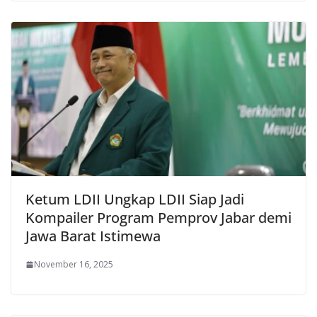
Ketum LDII Ungkap LDII Siap Jadi
Kompailer Program Pemprov Jabar demi
Jawa Barat Istimewa
November 16, 2025