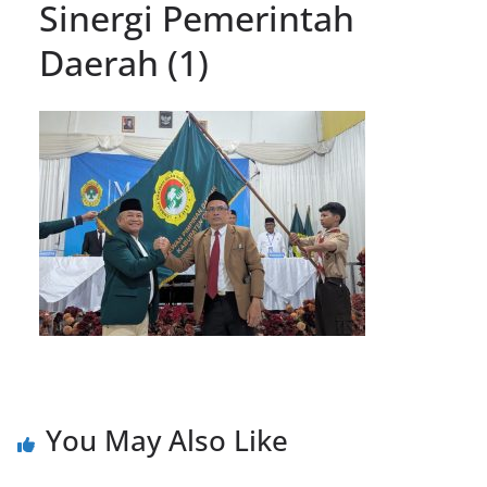
Sinergi Pemerintah
Daerah (1)
You May Also Like