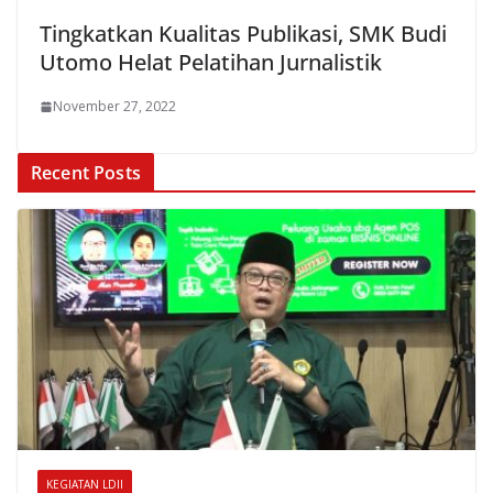
Tingkatkan Kualitas Publikasi, SMK Budi
Utomo Helat Pelatihan Jurnalistik
November 27, 2022
Recent Posts
KEGIATAN LDII