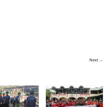
Next →