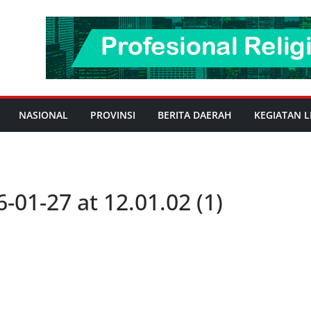
NASIONAL
PROVINSI
BERITA DAERAH
KEGIATAN L
01-27 at 12.01.02 (1)