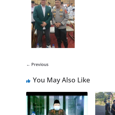
← Previous
You May Also Like