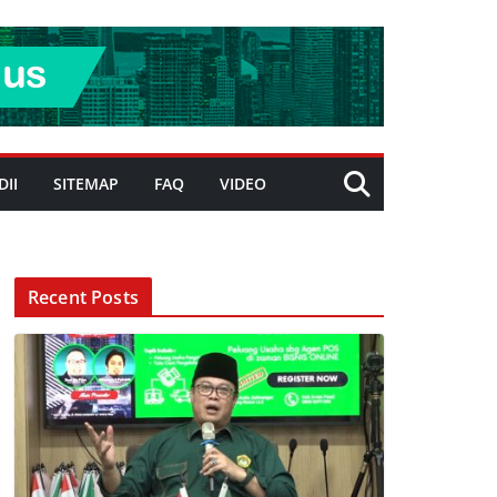
DII
SITEMAP
FAQ
VIDEO
Recent Posts