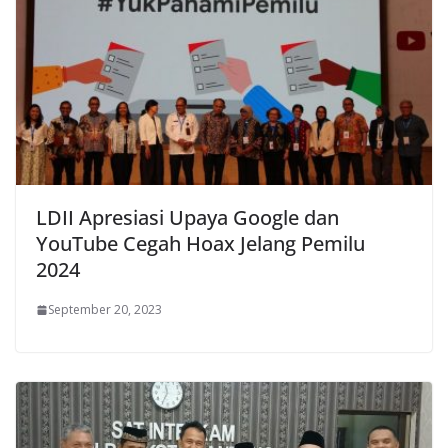
LDII Apresiasi Upaya Google dan
YouTube Cegah Hoax Jelang Pemilu
2024
September 20, 2023