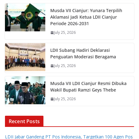
Musda VII Cianjur: Yunara Terpilih
Aklamasi Jadi Ketua LDII Cianjur
Periode 2026-2031
July 25, 2026
LDII Subang Hadiri Deklarasi
Penguatan Moderasi Beragama
July 25, 2026
Musda VII LDII Cianjur Resmi Dibuka
Wakil Bupati Ramzi Geys Thebe
July 25, 2026
Recent Posts
LDII Jabar Gandeng PT Pos Indonesia, Targetkan 100 Agen Pos