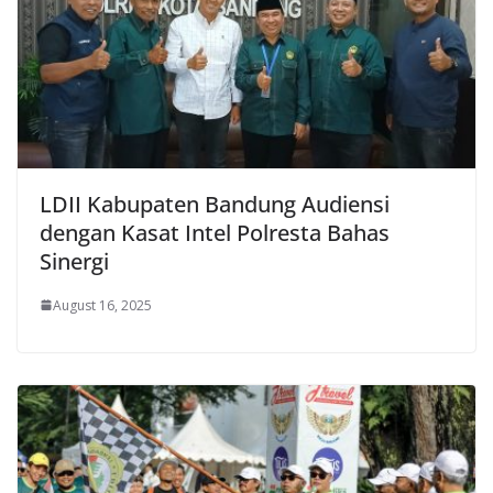
LDII Kabupaten Bandung Audiensi
dengan Kasat Intel Polresta Bahas
Sinergi
August 16, 2025