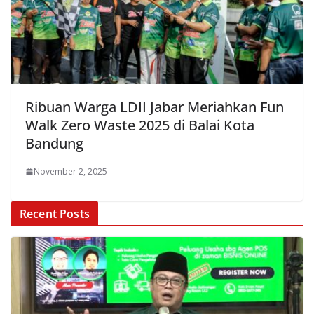
Ribuan Warga LDII Jabar Meriahkan Fun
Walk Zero Waste 2025 di Balai Kota
Bandung
November 2, 2025
Recent Posts