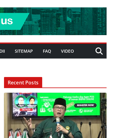
DII
SITEMAP
FAQ
VIDEO
Recent Posts