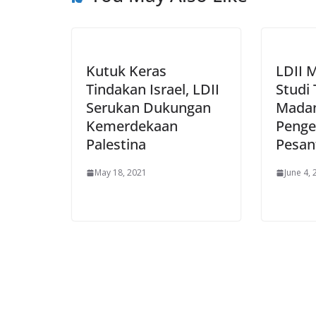
Kutuk Keras
LDII 
Tindakan Israel, LDII
Studi 
Serukan Dukungan
Madan
Kemerdekaan
Penge
Palestina
Pesan
May 18, 2021
June 4,