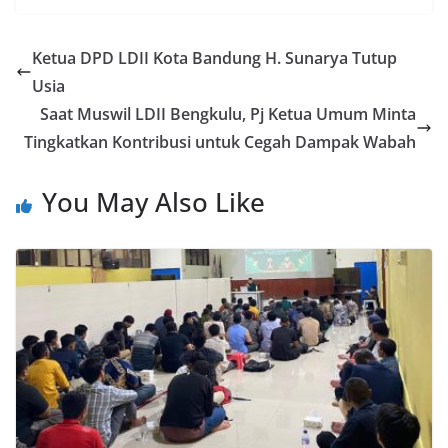
Ketua DPD LDII Kota Bandung H. Sunarya Tutup
Usia
Saat Muswil LDII Bengkulu, Pj Ketua Umum Minta
Tingkatkan Kontribusi untuk Cegah Dampak Wabah
You May Also Like