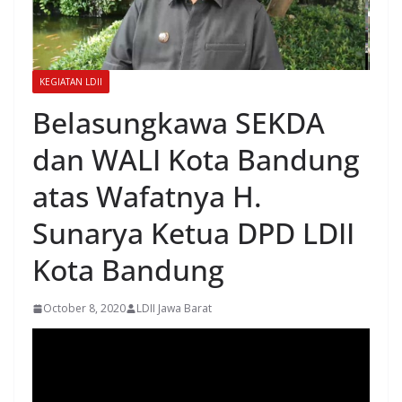
KEGIATAN LDII
Belasungkawa SEKDA
dan WALI Kota Bandung
atas Wafatnya H.
Sunarya Ketua DPD LDII
Kota Bandung
October 8, 2020
LDII Jawa Barat