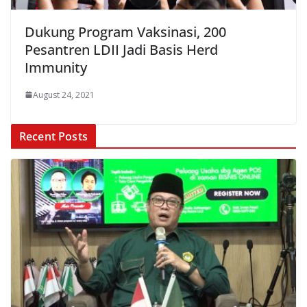
Dukung Program Vaksinasi, 200
Pesantren LDII Jadi Basis Herd
Immunity
August 24, 2021
Recent Posts