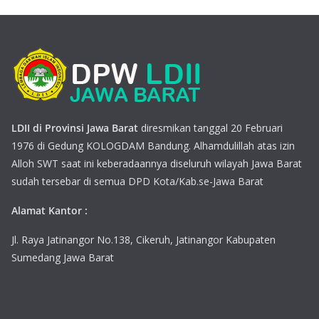
LDII di Provinsi Jawa Barat
diresmikan tanggal 20 Februari
1976 di Gedung KOLOGDAM Bandung. Alhamdulillah atas izin
Alloh SWT saat ini keberadaannya diseluruh wilayah Jawa Barat
sudah tersebar di semua DPD Kota/Kab.se-Jawa Barat
Alamat Kantor :
Jl. Raya Jatinangor No.138, Cikeruh, Jatinangor Kabupaten
Sumedang Jawa Barat