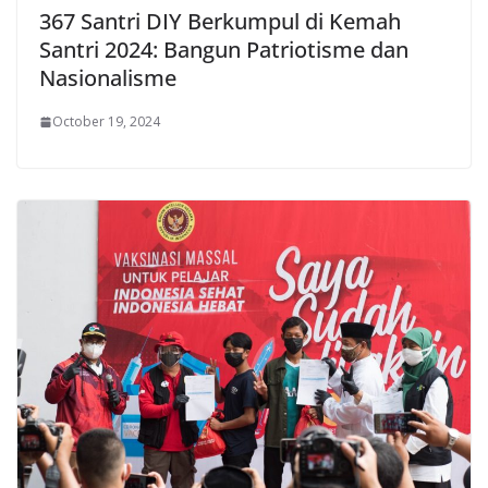
367 Santri DIY Berkumpul di Kemah
Santri 2024: Bangun Patriotisme dan
Nasionalisme
October 19, 2024