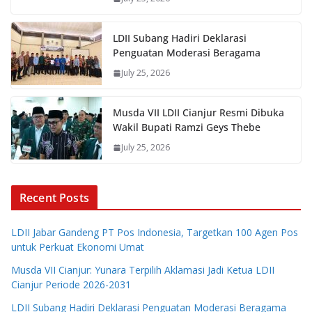
LDII Subang Hadiri Deklarasi
Penguatan Moderasi Beragama
July 25, 2026
Musda VII LDII Cianjur Resmi Dibuka
Wakil Bupati Ramzi Geys Thebe
July 25, 2026
Recent Posts
LDII Jabar Gandeng PT Pos Indonesia, Targetkan 100 Agen Pos
untuk Perkuat Ekonomi Umat
Musda VII Cianjur: Yunara Terpilih Aklamasi Jadi Ketua LDII
Cianjur Periode 2026-2031
LDII Subang Hadiri Deklarasi Penguatan Moderasi Beragama