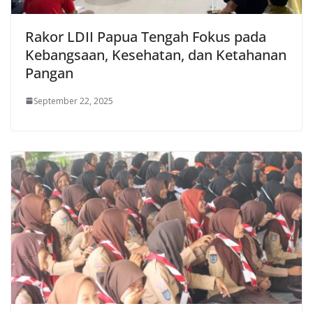
Rakor LDII Papua Tengah Fokus pada
Kebangsaan, Kesehatan, dan Ketahanan
Pangan
September 22, 2025