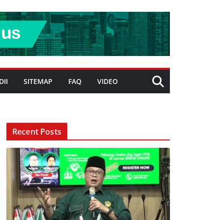
DII
SITEMAP
FAQ
VIDEO
Recent Posts