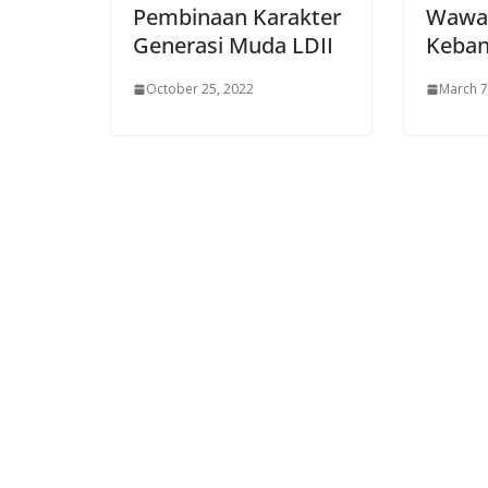
Pembinaan Karakter
Wawa
Generasi Muda LDII
Keban
October 25, 2022
March 7