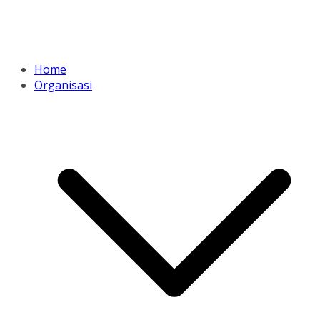
Home
Organisasi