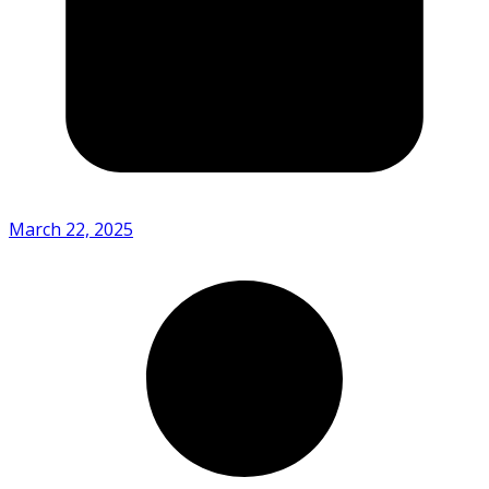
March 22, 2025