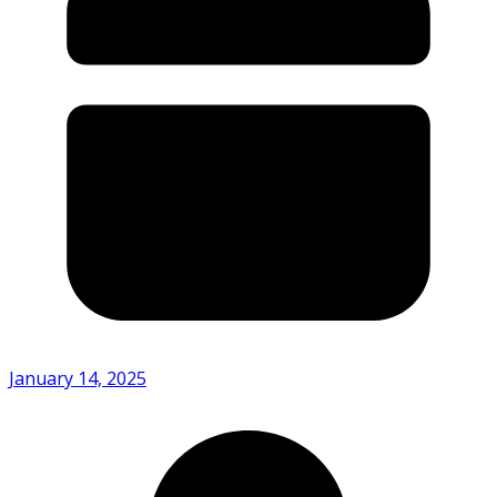
January 14, 2025