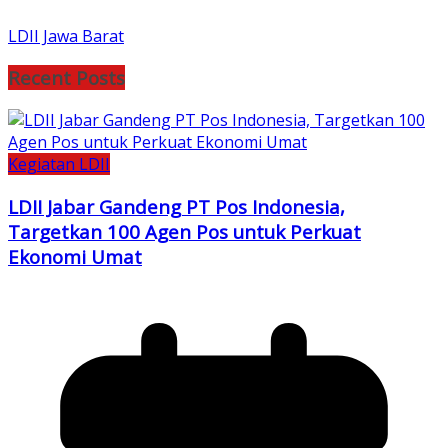
LDII Jawa Barat
Recent Posts
Kegiatan LDII
LDII Jabar Gandeng PT Pos Indonesia,
Targetkan 100 Agen Pos untuk Perkuat
Ekonomi Umat