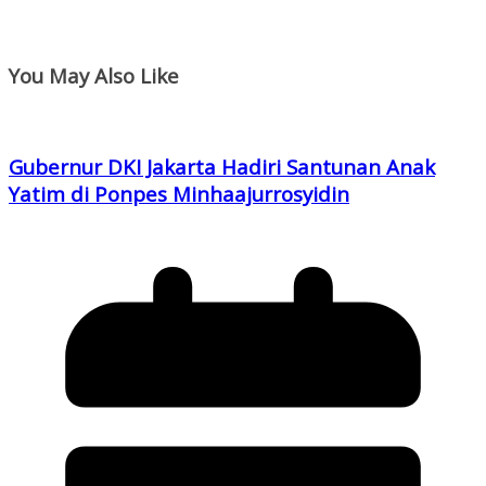
You May Also Like
Gubernur DKI Jakarta Hadiri Santunan Anak
Yatim di Ponpes Minhaajurrosyidin