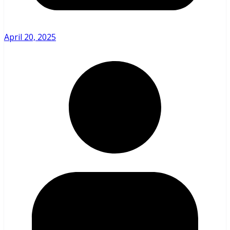
April 20, 2025