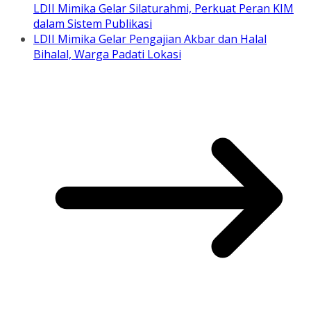
LDII Mimika Gelar Silaturahmi, Perkuat Peran KIM
dalam Sistem Publikasi
LDII Mimika Gelar Pengajian Akbar dan Halal
Bihalal, Warga Padati Lokasi