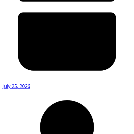
July 25, 2026