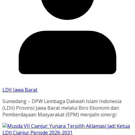
LDII Jawa Barat
Sumedang – DPW Lembaga Dakwah Islam Indonesia
(LDII) Provinsi Jawa Barat melalui Biro Ekonomi dan
Pemberdayaan Masyarakat (EPM) menjalin sinergi