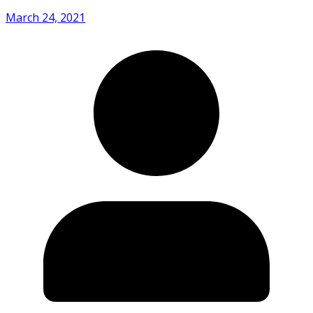
March 24, 2021