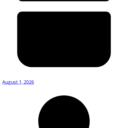
August 1, 2026