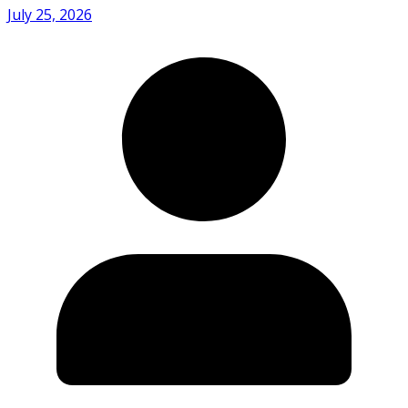
July 25, 2026