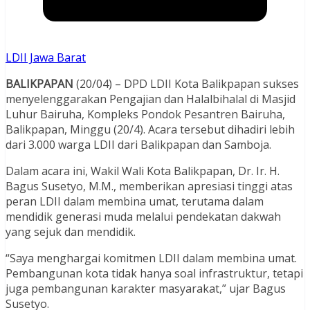
LDII Jawa Barat
BALIKPAPAN
(20/04) – DPD LDII Kota Balikpapan sukses
menyelenggarakan Pengajian dan Halalbihalal di Masjid
Luhur Bairuha, Kompleks Pondok Pesantren Bairuha,
Balikpapan, Minggu (20/4). Acara tersebut dihadiri lebih
dari 3.000 warga LDII dari Balikpapan dan Samboja.
Dalam acara ini, Wakil Wali Kota Balikpapan, Dr. Ir. H.
Bagus Susetyo, M.M., memberikan apresiasi tinggi atas
peran LDII dalam membina umat, terutama dalam
mendidik generasi muda melalui pendekatan dakwah
yang sejuk dan mendidik.
“Saya menghargai komitmen LDII dalam membina umat.
Pembangunan kota tidak hanya soal infrastruktur, tetapi
juga pembangunan karakter masyarakat,” ujar Bagus
Susetyo.