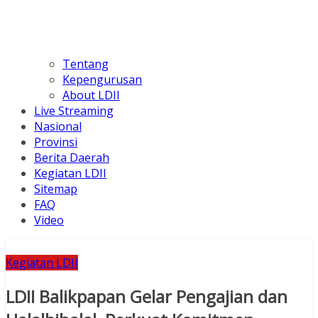
Tentang
Kepengurusan
About LDII
Live Streaming
Nasional
Provinsi
Berita Daerah
Kegiatan LDII
Sitemap
FAQ
Video
Kegiatan LDII
LDII Balikpapan Gelar Pengajian dan