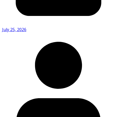
July 25, 2026