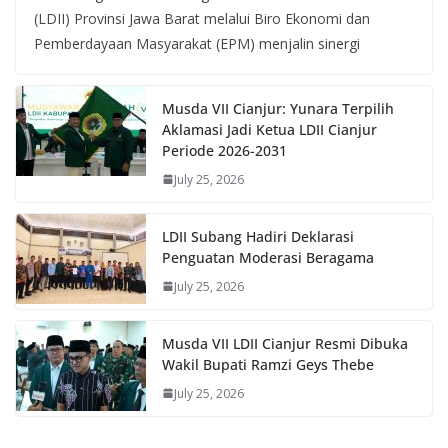
(LDII) Provinsi Jawa Barat melalui Biro Ekonomi dan
Pemberdayaan Masyarakat (EPM) menjalin sinergi
Musda VII Cianjur: Yunara Terpilih
Aklamasi Jadi Ketua LDII Cianjur
Periode 2026-2031
July 25, 2026
LDII Subang Hadiri Deklarasi
Penguatan Moderasi Beragama
July 25, 2026
Musda VII LDII Cianjur Resmi Dibuka
Wakil Bupati Ramzi Geys Thebe
July 25, 2026