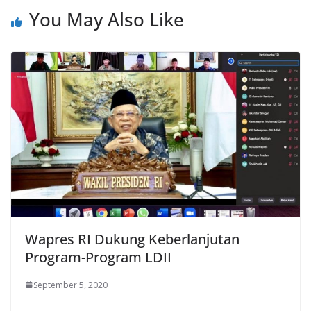
You May Also Like
Wapres RI Dukung Keberlanjutan
Program-Program LDII
September 5, 2020