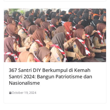
367 Santri DIY Berkumpul di Kemah
Santri 2024: Bangun Patriotisme dan
Nasionalisme
October 19, 2024