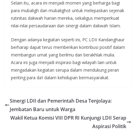
Selain itu, acara ini menjadi momen yang berharga bagi
para mubaligh dan mubalighot untuk melepaskan sejenak
rutinitas dakwah harian mereka, sekaligus memperkuat
nilai-nilai persaudaraan dan sinergi dalam dakwah Islam.
Dengan adanya kegiatan seperti ini, PC LDII Kandanghaur
berharap dapat terus memberikan kontribusi positif dalam
membangun umat yang berilmu dan berakhlak mulia.
Acara ini juga menjadi inspirasi bagi wilayah lain untuk
mengadakan kegiatan serupa dalam mendukung peran
penting para da’i dalam kehidupan bermasyarakat.
Sinergi LDII dan Pemerintah Desa Tenjolaya:
Jembatan Baru untuk Warga
Wakil Ketua Komisi VIII DPR RI Kunjungi LDII Serap
Aspirasi Politik