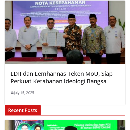
LDII dan Lemhannas Teken MoU, Siap
Perkuat Ketahanan Ideologi Bangsa
July 15, 2025
Recent Posts