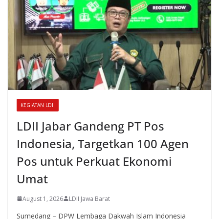
KEGIATAN LDII
LDII Jabar Gandeng PT Pos
Indonesia, Targetkan 100 Agen
Pos untuk Perkuat Ekonomi
Umat
August 1, 2026
LDII Jawa Barat
Sumedang – DPW Lembaga Dakwah Islam Indonesia