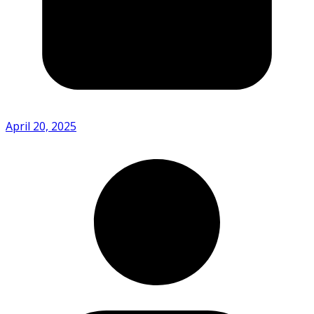
April 20, 2025