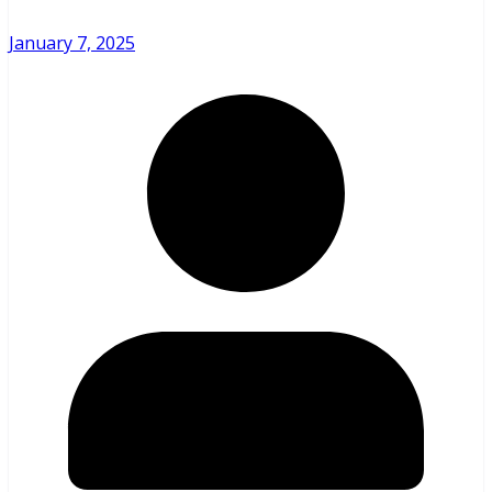
January 7, 2025