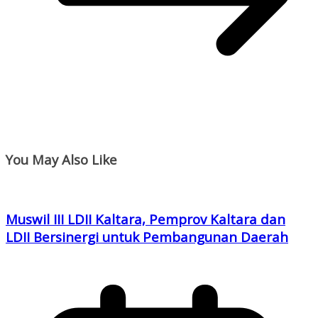
You May Also Like
Muswil III LDII Kaltara, Pemprov Kaltara dan
LDII Bersinergi untuk Pembangunan Daerah