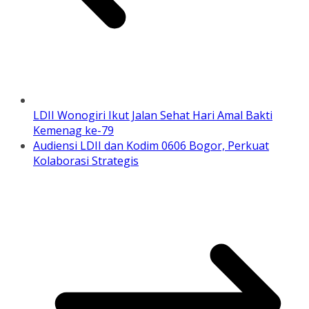
LDII Wonogiri Ikut Jalan Sehat Hari Amal Bakti
Kemenag ke-79
Audiensi LDII dan Kodim 0606 Bogor, Perkuat
Kolaborasi Strategis