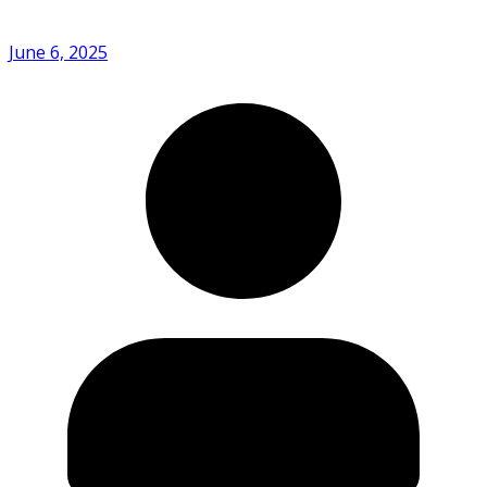
June 6, 2025