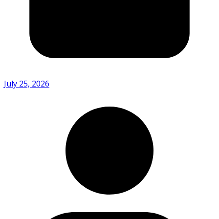
July 25, 2026