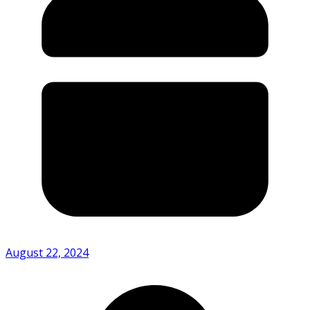
August 22, 2024