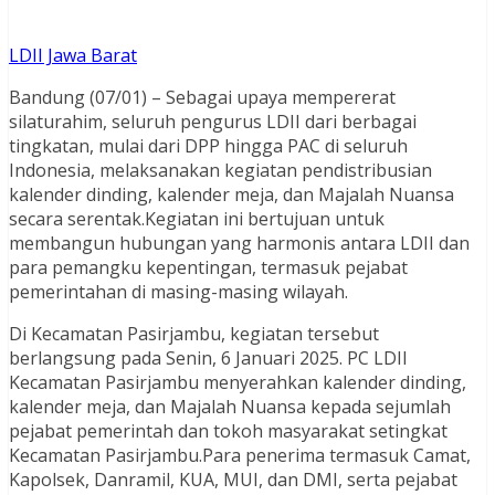
LDII Jawa Barat
Bandung (07/01) – Sebagai upaya mempererat
silaturahim, seluruh pengurus LDII dari berbagai
tingkatan, mulai dari DPP hingga PAC di seluruh
Indonesia, melaksanakan kegiatan pendistribusian
kalender dinding, kalender meja, dan Majalah Nuansa
secara serentak.Kegiatan ini bertujuan untuk
membangun hubungan yang harmonis antara LDII dan
para pemangku kepentingan, termasuk pejabat
pemerintahan di masing-masing wilayah.
Di Kecamatan Pasirjambu, kegiatan tersebut
berlangsung pada Senin, 6 Januari 2025. PC LDII
Kecamatan Pasirjambu menyerahkan kalender dinding,
kalender meja, dan Majalah Nuansa kepada sejumlah
pejabat pemerintah dan tokoh masyarakat setingkat
Kecamatan Pasirjambu.Para penerima termasuk Camat,
Kapolsek, Danramil, KUA, MUI, dan DMI, serta pejabat