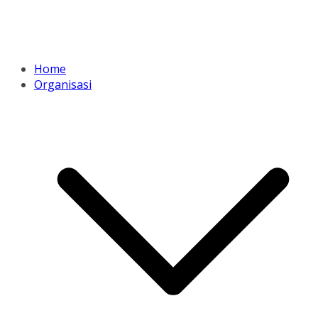
Home
Organisasi