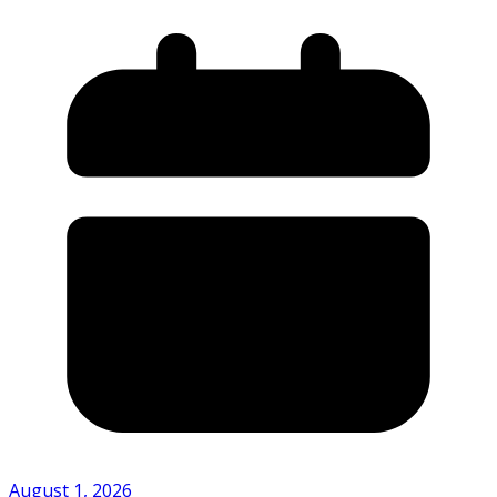
August 1, 2026