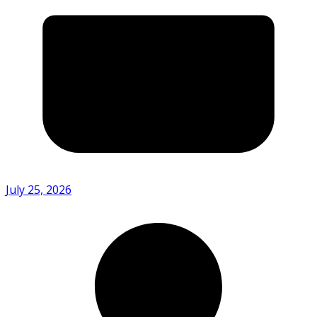
July 25, 2026