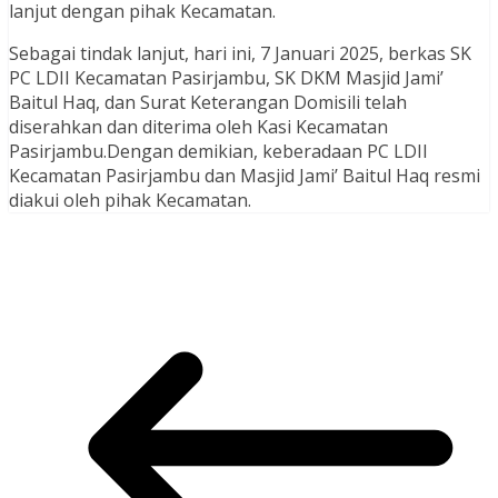
lanjut dengan pihak Kecamatan.
Sebagai tindak lanjut, hari ini, 7 Januari 2025, berkas SK
PC LDII Kecamatan Pasirjambu, SK DKM Masjid Jami’
Baitul Haq, dan Surat Keterangan Domisili telah
diserahkan dan diterima oleh Kasi Kecamatan
Pasirjambu.Dengan demikian, keberadaan PC LDII
Kecamatan Pasirjambu dan Masjid Jami’ Baitul Haq resmi
diakui oleh pihak Kecamatan.