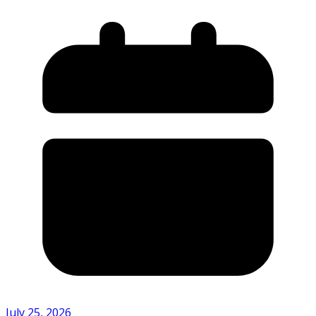
July 25, 2026