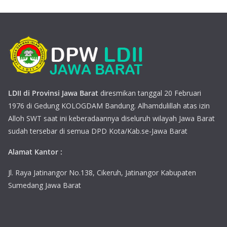
LDII di Provinsi Jawa Barat
diresmikan tanggal 20 Februari
1976 di Gedung KOLOGDAM Bandung. Alhamdulillah atas izin
Alloh SWT saat ini keberadaannya diseluruh wilayah Jawa Barat
sudah tersebar di semua DPD Kota/Kab.se-Jawa Barat
Alamat Kantor :
Jl. Raya Jatinangor No.138, Cikeruh, Jatinangor Kabupaten
Sumedang Jawa Barat