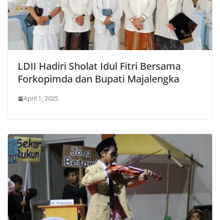
LDII Hadiri Sholat Idul Fitri Bersama
Forkopimda dan Bupati Majalengka
April 1, 2025