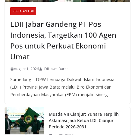
KEGIATAN LDII
LDII Jabar Gandeng PT Pos
Indonesia, Targetkan 100 Agen
Pos untuk Perkuat Ekonomi
Umat
August 1, 2026
LDII Jawa Barat
Sumedang – DPW Lembaga Dakwah Islam Indonesia
(LDII) Provinsi Jawa Barat melalui Biro Ekonomi dan
Pemberdayaan Masyarakat (EPM) menjalin sinergi
Musda VII Cianjur: Yunara Terpilih
Aklamasi Jadi Ketua LDII Cianjur
Periode 2026-2031