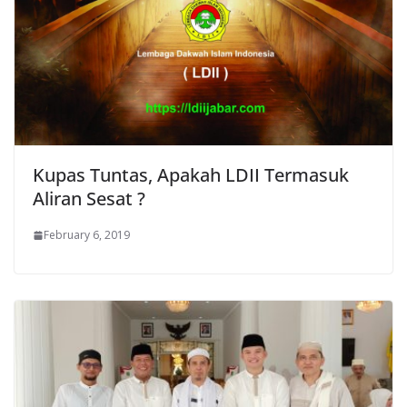
Kupas Tuntas, Apakah LDII Termasuk
Aliran Sesat ?
February 6, 2019