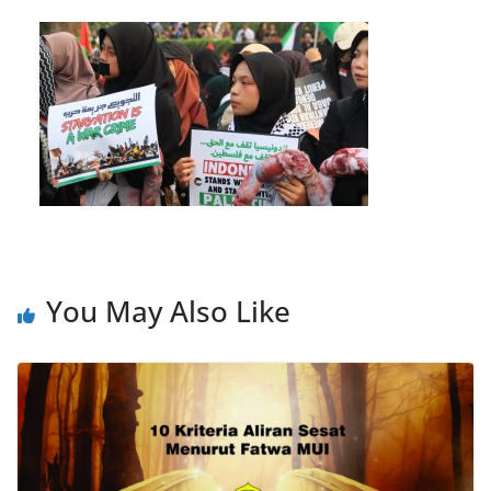
You May Also Like