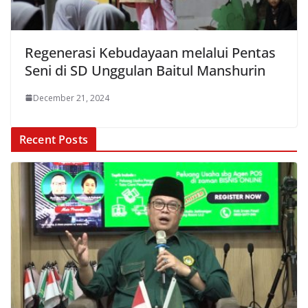
Regenerasi Kebudayaan melalui Pentas
Seni di SD Unggulan Baitul Manshurin
December 21, 2024
Recent Posts