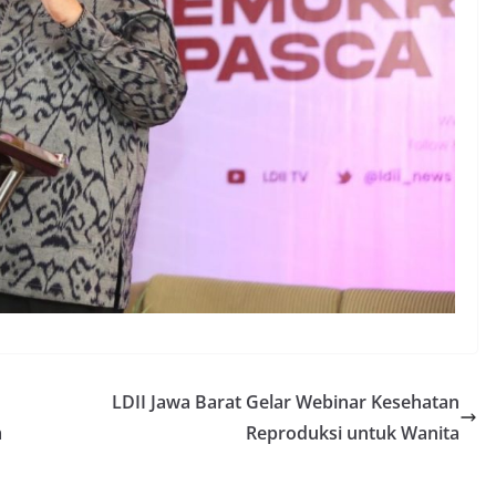
LDII Jawa Barat Gelar Webinar Kesehatan
m
Reproduksi untuk Wanita