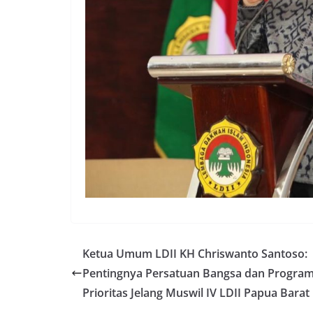
Ketua Umum LDII KH Chriswanto Santoso:
Pentingnya Persatuan Bangsa dan Progra
Prioritas Jelang Muswil IV LDII Papua Barat