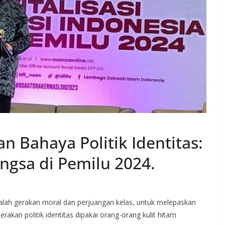
n Bahaya Politik Identitas:
ngsa di Pemilu 2024.
adalah gerakan moral dan perjuangan kelas, untuk melepaskan
akan politik identitas dipakai orang-orang kulit hitam