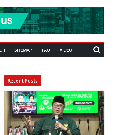
DII
SITEMAP
FAQ
VIDEO
Recent Posts