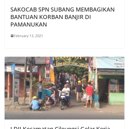
SAKOCAB SPN SUBANG MEMBAGIKAN
BANTUAN KORBAN BANJIR DI
PAMANUKAN
February 13, 2021
LDII Kecamatan Cileungsi Gelar Kerja