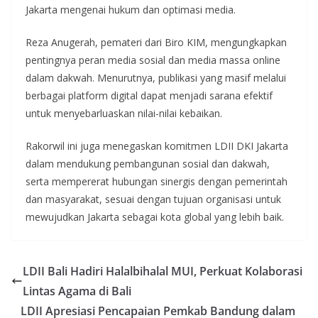
Jakarta mengenai hukum dan optimasi media.
Reza Anugerah, pemateri dari Biro KIM, mengungkapkan
pentingnya peran media sosial dan media massa online
dalam dakwah. Menurutnya, publikasi yang masif melalui
berbagai platform digital dapat menjadi sarana efektif
untuk menyebarluaskan nilai-nilai kebaikan.
Rakorwil ini juga menegaskan komitmen LDII DKI Jakarta
dalam mendukung pembangunan sosial dan dakwah,
serta mempererat hubungan sinergis dengan pemerintah
dan masyarakat, sesuai dengan tujuan organisasi untuk
mewujudkan Jakarta sebagai kota global yang lebih baik.
LDII Bali Hadiri Halalbihalal MUI, Perkuat Kolaborasi
Lintas Agama di Bali
LDII Apresiasi Pencapaian Pemkab Bandung dalam