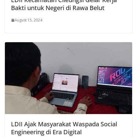
Bakti untuk Negeri di Rawa Belut
August 15, 2024
LDII Ajak Masyarakat Waspada Social
Engineering di Era Digital