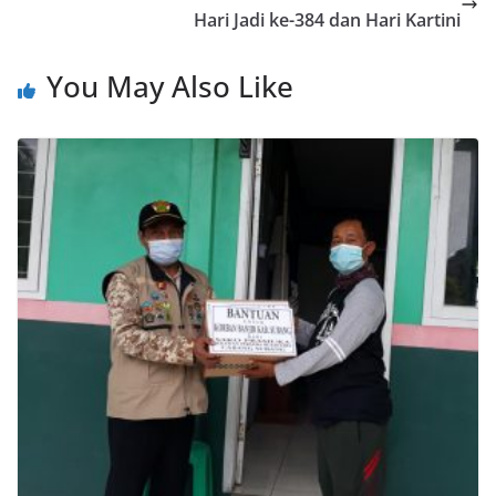
Hari Jadi ke-384 dan Hari Kartini
You May Also Like