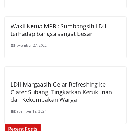
Wakil Ketua MPR : Sumbangsih LDII
terhadap bangsa sangat besar
November 27, 2022
LDII Margaasih Gelar Refreshing ke
Ciater Subang, Tingkatkan Kerukunan
dan Kekompakan Warga
December 12, 2024
Recent Posts