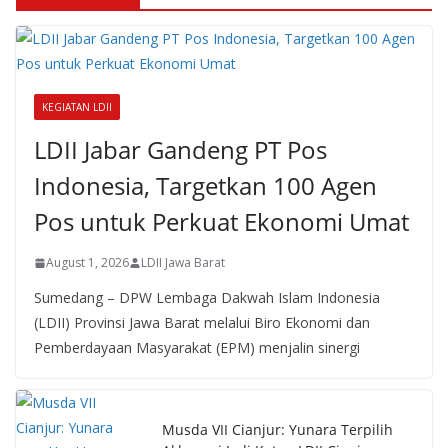
KEGIATAN LDII
LDII Jabar Gandeng PT Pos
Indonesia, Targetkan 100 Agen
Pos untuk Perkuat Ekonomi Umat
August 1, 2026
LDII Jawa Barat
Sumedang – DPW Lembaga Dakwah Islam Indonesia
(LDII) Provinsi Jawa Barat melalui Biro Ekonomi dan
Pemberdayaan Masyarakat (EPM) menjalin sinergi
Musda VII Cianjur: Yunara Terpilih