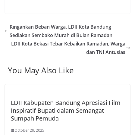
Ringankan Beban Warga, LDII Kota Bandung
Sediakan Sembako Murah di Bulan Ramadan
LDII Kota Bekasi Tebar Kebaikan Ramadan, Warga
dan TNI Antusias
You May Also Like
LDII Kabupaten Bandung Apresiasi Film
Inspiratif Bupati dalam Semangat
Sumpah Pemuda
October 29, 2025