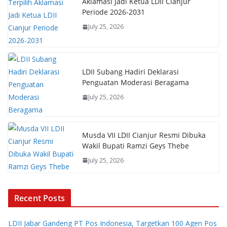
Aklamasi Jadi Ketua LDII Cianjur
Periode 2026-2031
July 25, 2026
LDII Subang Hadiri Deklarasi
Penguatan Moderasi Beragama
July 25, 2026
Musda VII LDII Cianjur Resmi Dibuka
Wakil Bupati Ramzi Geys Thebe
July 25, 2026
Recent Posts
LDII Jabar Gandeng PT Pos Indonesia, Targetkan 100 Agen Pos