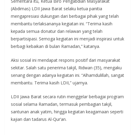
Sementara itu, Ketua Biro Pengabdian Masyarakat
(Abdimas) LDII Jawa Barat selaku ketua panitia
mengapresiasi dukungan dari berbagai pihak yang telah
membantu terlaksananya kegiatan ini. “Terima kasih
kepada semua donatur dan relawan yang telah
berpartisipasi. Semoga kegiatan ini menjadi inspirasi untuk
berbagi kebaikan di bulan Ramadan,” katanya.
Aksi sosial ini mendapat respons positif dari masyarakat
sekitar. Salah satu penerima takjil, Ridwan (35), mengaku
senang dengan adanya kegiatan ini. “Alhamdulillah, sangat
membantu. Terima kasih LDII,” ujarnya.
LDII Jawa Barat secara rutin menggelar berbagai program
sosial selama Ramadan, termasuk pembagian takjil,
santunan anak yatim, hingga kegiatan keagamaan seperti
kajian dan tadarus Al-Qur’an.