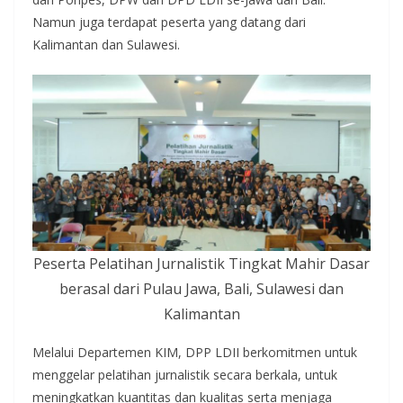
Namun juga terdapat peserta yang datang dari
Kalimantan dan Sulawesi.
Peserta Pelatihan Jurnalistik Tingkat Mahir Dasar
berasal dari Pulau Jawa, Bali, Sulawesi dan
Kalimantan
Melalui Departemen KIM, DPP LDII berkomitmen untuk
menggelar pelatihan jurnalistik secara berkala, untuk
meningkatkan kuantitas dan kualitas serta menjaga