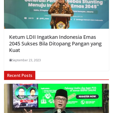
Ketum LDII Ingatkan Indonesia Emas
2045 Sukses Bila Ditopang Pangan yang
Kuat
September 23, 2023
Recent Posts