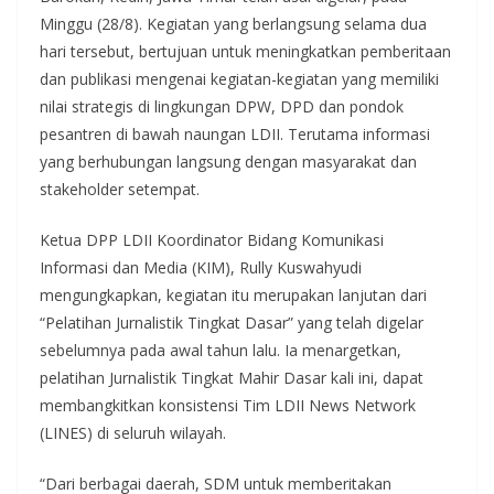
Minggu (28/8). Kegiatan yang berlangsung selama dua
hari tersebut, bertujuan untuk meningkatkan pemberitaan
dan publikasi mengenai kegiatan-kegiatan yang memiliki
nilai strategis di lingkungan DPW, DPD dan pondok
pesantren di bawah naungan LDII. Terutama informasi
yang berhubungan langsung dengan masyarakat dan
stakeholder setempat.
Ketua DPP LDII Koordinator Bidang Komunikasi
Informasi dan Media (KIM), Rully Kuswahyudi
mengungkapkan, kegiatan itu merupakan lanjutan dari
“Pelatihan Jurnalistik Tingkat Dasar” yang telah digelar
sebelumnya pada awal tahun lalu. Ia menargetkan,
pelatihan Jurnalistik Tingkat Mahir Dasar kali ini, dapat
membangkitkan konsistensi Tim LDII News Network
(LINES) di seluruh wilayah.
“Dari berbagai daerah, SDM untuk memberitakan