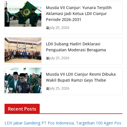
Musda VII Cianjur: Yunara Terpilih
Aklamasi Jadi Ketua LDII Cianjur
Periode 2026-2031
July 25, 2026
LDII Subang Hadiri Deklarasi
Penguatan Moderasi Beragama
July 25, 2026
Musda VII LDII Cianjur Resmi Dibuka
Wakil Bupati Ramzi Geys Thebe
July 25, 2026
Recent Posts
LDII Jabar Gandeng PT Pos Indonesia, Targetkan 100 Agen Pos