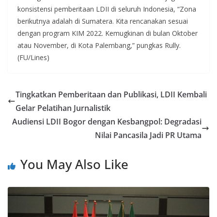
konsistensi pemberitaan LDII di seluruh Indonesia, “Zona
berikutnya adalah di Sumatera. Kita rencanakan sesuai
dengan program KIM 2022. Kemugkinan di bulan Oktober
atau November, di Kota Palembang,” pungkas Rully.
(FU/Lines)
Tingkatkan Pemberitaan dan Publikasi, LDII Kembali
Gelar Pelatihan Jurnalistik
Audiensi LDII Bogor dengan Kesbangpol: Degradasi
Nilai Pancasila Jadi PR Utama
You May Also Like