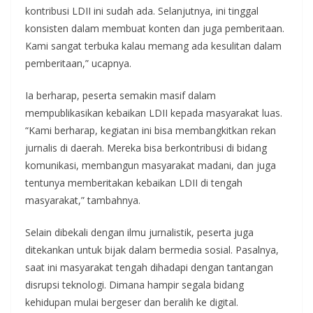
kontribusi LDII ini sudah ada. Selanjutnya, ini tinggal
konsisten dalam membuat konten dan juga pemberitaan.
Kami sangat terbuka kalau memang ada kesulitan dalam
pemberitaan,” ucapnya.
Ia berharap, peserta semakin masif dalam
mempublikasikan kebaikan LDII kepada masyarakat luas.
“Kami berharap, kegiatan ini bisa membangkitkan rekan
jurnalis di daerah. Mereka bisa berkontribusi di bidang
komunikasi, membangun masyarakat madani, dan juga
tentunya memberitakan kebaikan LDII di tengah
masyarakat,” tambahnya.
Selain dibekali dengan ilmu jurnalistik, peserta juga
ditekankan untuk bijak dalam bermedia sosial. Pasalnya,
saat ini masyarakat tengah dihadapi dengan tantangan
disrupsi teknologi. Dimana hampir segala bidang
kehidupan mulai bergeser dan beralih ke digital.