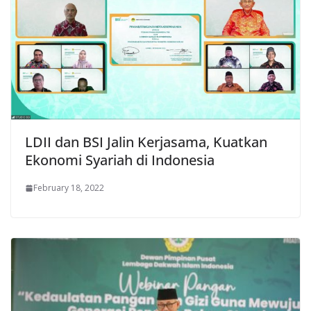
LDII dan BSI Jalin Kerjasama, Kuatkan
Ekonomi Syariah di Indonesia
February 18, 2022