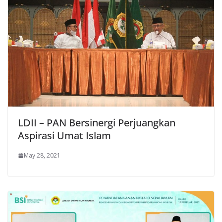
LDII – PAN Bersinergi Perjuangkan
Aspirasi Umat Islam
May 28, 2021