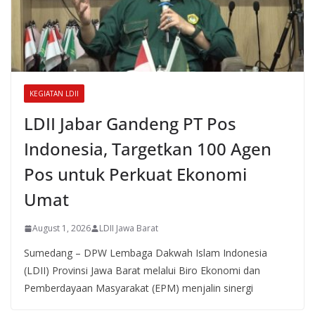
KEGIATAN LDII
LDII Jabar Gandeng PT Pos
Indonesia, Targetkan 100 Agen
Pos untuk Perkuat Ekonomi
Umat
August 1, 2026
LDII Jawa Barat
Sumedang – DPW Lembaga Dakwah Islam Indonesia
(LDII) Provinsi Jawa Barat melalui Biro Ekonomi dan
Pemberdayaan Masyarakat (EPM) menjalin sinergi