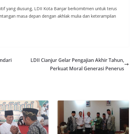
tif yang diusung, LDII Kota Banjar berkomitmen untuk terus
ntangan masa depan dengan akhlak mulia dan keterampilan
ndari
LDII Cianjur Gelar Pengajian Akhir Tahun,
Perkuat Moral Generasi Penerus