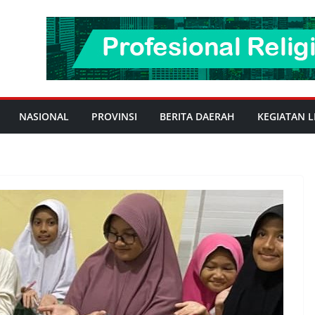
NASIONAL
PROVINSI
BERITA DAERAH
KEGIATAN L