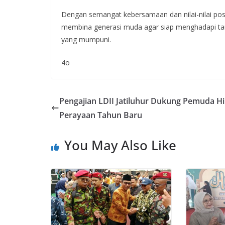
Dengan semangat kebersamaan dan nilai-nilai posi
membina generasi muda agar siap menghadapi ta
yang mumpuni.
4o
Pengajian LDII Jatiluhur Dukung Pemuda Hi
Perayaan Tahun Baru
You May Also Like