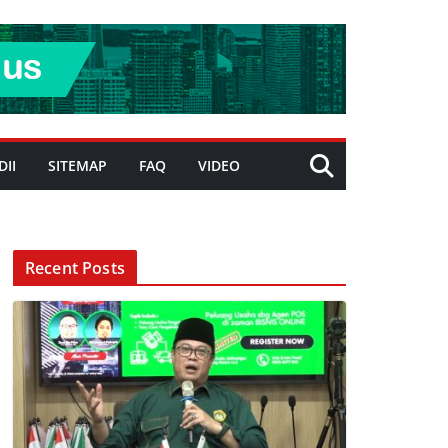
DII
SITEMAP
FAQ
VIDEO
Recent Posts