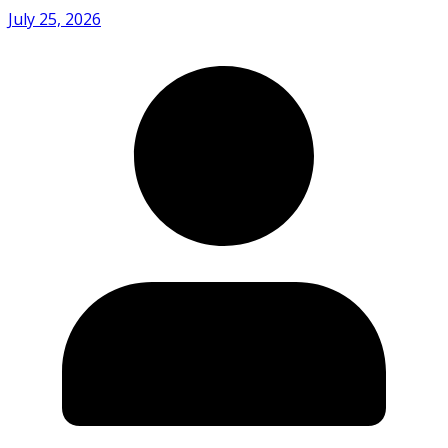
July 25, 2026