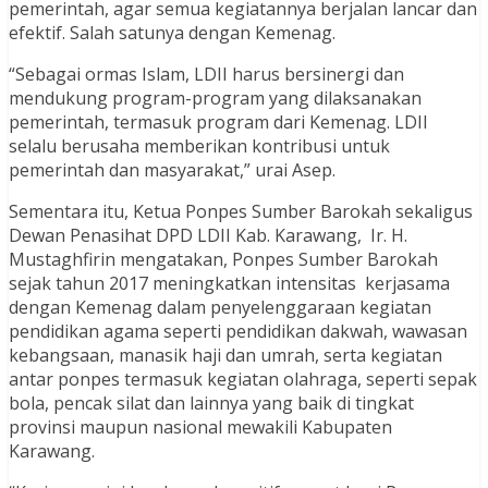
pemerintah, agar semua kegiatannya berjalan lancar dan
efektif. Salah satunya dengan Kemenag.
“Sebagai ormas Islam, LDII harus bersinergi dan
mendukung program-program yang dilaksanakan
pemerintah, termasuk program dari Kemenag. LDII
selalu berusaha memberikan kontribusi untuk
pemerintah dan masyarakat,” urai Asep.
Sementara itu, Ketua Ponpes Sumber Barokah sekaligus
Dewan Penasihat DPD LDII Kab. Karawang, Ir. H.
Mustaghfirin mengatakan, Ponpes Sumber Barokah
sejak tahun 2017 meningkatkan intensitas kerjasama
dengan Kemenag dalam penyelenggaraan kegiatan
pendidikan agama seperti pendidikan dakwah, wawasan
kebangsaan, manasik haji dan umrah, serta kegiatan
antar ponpes termasuk kegiatan olahraga, seperti sepak
bola, pencak silat dan lainnya yang baik di tingkat
provinsi maupun nasional mewakili Kabupaten
Karawang.