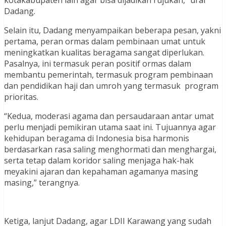
Dadang.
Selain itu, Dadang menyampaikan beberapa pesan, yakni
pertama, peran ormas dalam pembinaan umat untuk
meningkatkan kualitas beragama sangat diperlukan.
Pasalnya, ini termasuk peran positif ormas dalam
membantu pemerintah, termasuk program pembinaan
dan pendidikan haji dan umroh yang termasuk program
prioritas.
“Kedua, moderasi agama dan persaudaraan antar umat
perlu menjadi pemikiran utama saat ini. Tujuannya agar
kehidupan beragama di Indonesia bisa harmonis
berdasarkan rasa saling menghormati dan menghargai,
serta tetap dalam koridor saling menjaga hak-hak
meyakini ajaran dan kepahaman agamanya masing
masing,” terangnya.
Ketiga, lanjut Dadang, agar LDII Karawang yang sudah