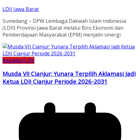
LDII Jawa Barat
Sumedang – DPW Lembaga Dakwah Islam Indonesia
(LDII) Provinsi Jawa Barat melalui Biro Ekonomi dan
Pemberdayaan Masyarakat (EPM) menjalin sinergi
Kegiatan LDII
Musda VII Cianjur: Yunara Terpilih Aklamasi Jadi
Ketua LDII Cianjur Periode 2026-2031