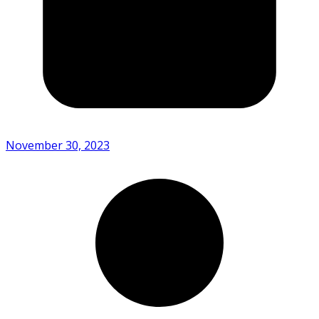
November 30, 2023