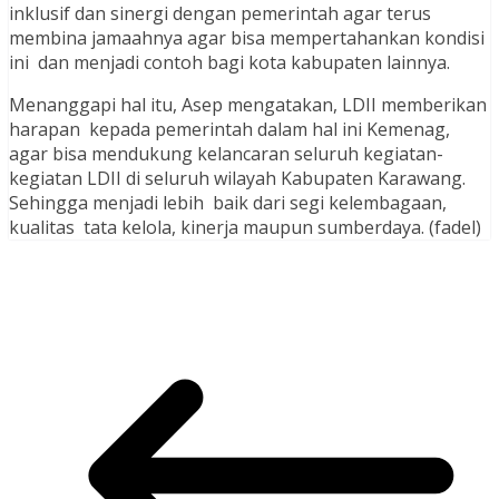
inklusif dan sinergi dengan pemerintah agar terus
membina jamaahnya agar bisa mempertahankan kondisi
ini dan menjadi contoh bagi kota kabupaten lainnya.
Menanggapi hal itu, Asep mengatakan, LDII memberikan
harapan kepada pemerintah dalam hal ini Kemenag,
agar bisa mendukung kelancaran seluruh kegiatan-
kegiatan LDII di seluruh wilayah Kabupaten Karawang.
Sehingga menjadi lebih baik dari segi kelembagaan,
kualitas tata kelola, kinerja maupun sumberdaya. (fadel)