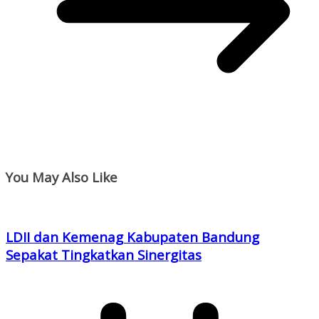
You May Also Like
LDII dan Kemenag Kabupaten Bandung
Sepakat Tingkatkan Sinergitas