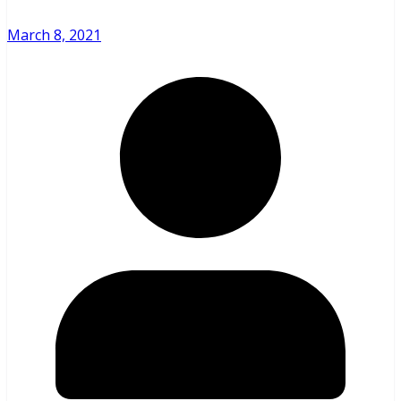
March 8, 2021