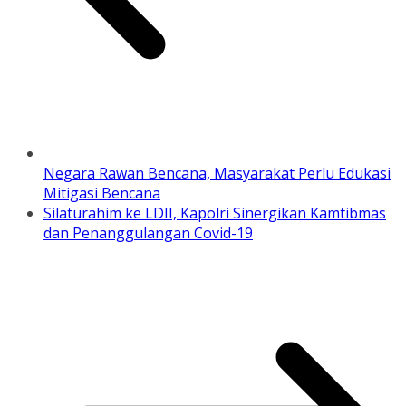
Negara Rawan Bencana, Masyarakat Perlu Edukasi
Mitigasi Bencana
Silaturahim ke LDII, Kapolri Sinergikan Kamtibmas
dan Penanggulangan Covid-19