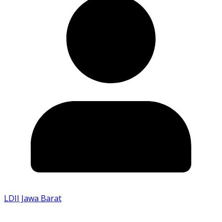
LDII Jawa Barat