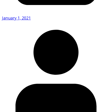
January 1, 2021