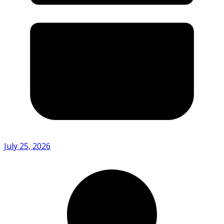
July 25, 2026