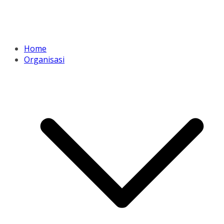
Home
Organisasi