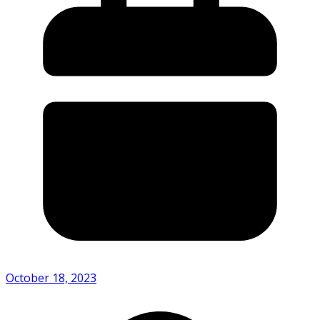
October 18, 2023