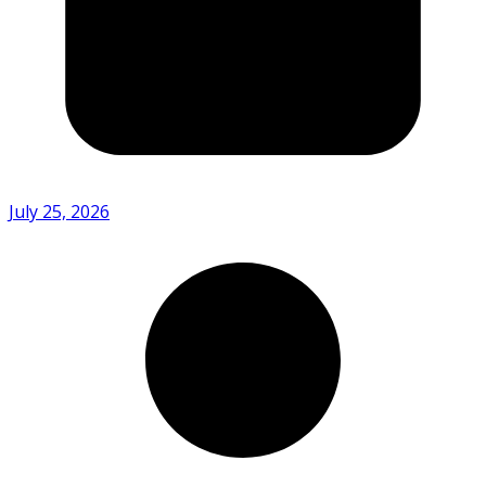
July 25, 2026