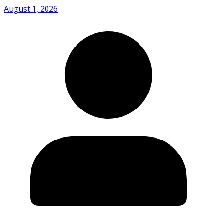
August 1, 2026